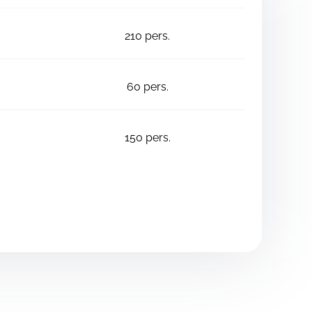
210
pers.
60
pers.
150
pers.