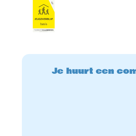
Je huurt een com