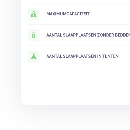
MAXIMUMCAPACITEIT
AANTAL SLAAPPLAATSEN ZONDER BEDDE
AANTAL SLAAPPLAATSEN IN TENTEN