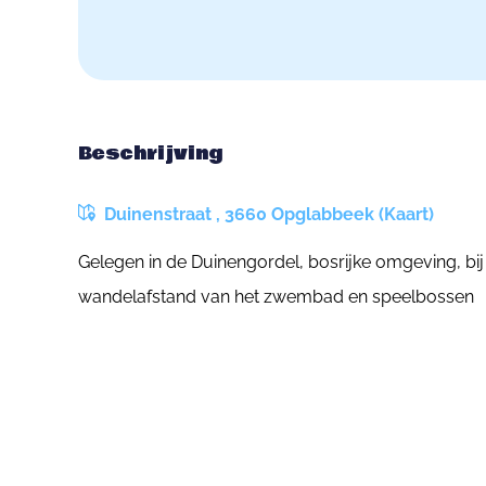
Beschrijving
Duinenstraat , 3660 Opglabbeek (Kaart)
Gelegen in de Duinengordel, bosrijke omgeving, bi
wandelafstand van het zwembad en speelbossen