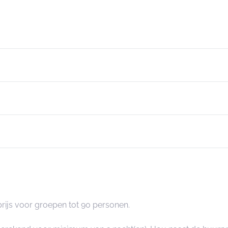
prijs voor groepen tot 90 personen.