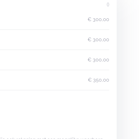
()
€ 300,00
€ 300,00
€ 300,00
€ 350,00