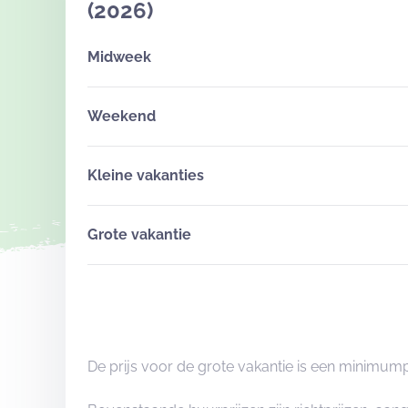
(2026)
Midweek
Weekend
Kleine vakanties
Grote vakantie
De prijs voor de grote vakantie is een minimum