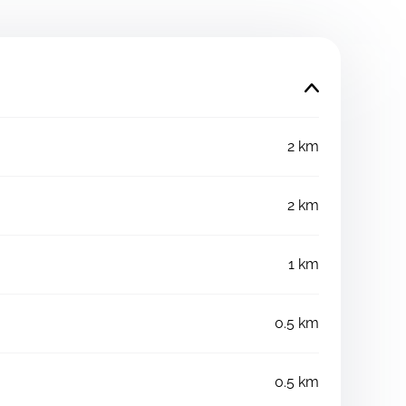
2 km
2 km
1 km
0.5 km
0.5 km