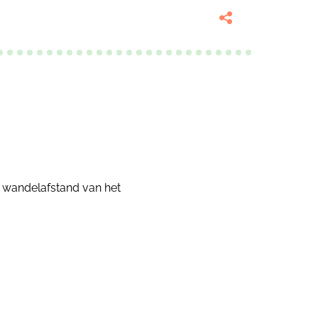
p wandelafstand van het