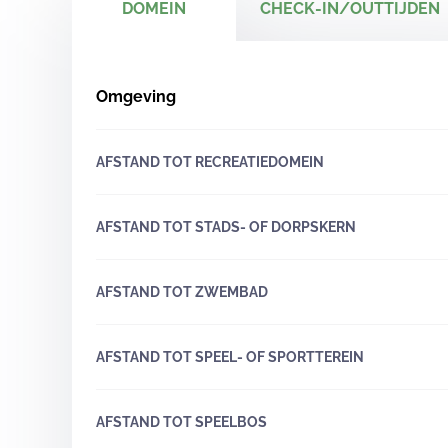
DOMEIN
CHECK-IN/OUTTIJDEN
Omgeving
AFSTAND TOT RECREATIEDOMEIN
AFSTAND TOT STADS- OF DORPSKERN
AFSTAND TOT ZWEMBAD
AFSTAND TOT SPEEL- OF SPORTTEREIN
AFSTAND TOT SPEELBOS