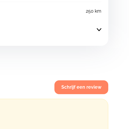
250 km
Schrijf een review