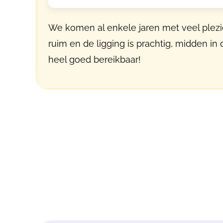
We komen al enkele jaren met veel plezi
ruim en de ligging is prachtig, midden in d
heel goed bereikbaar!