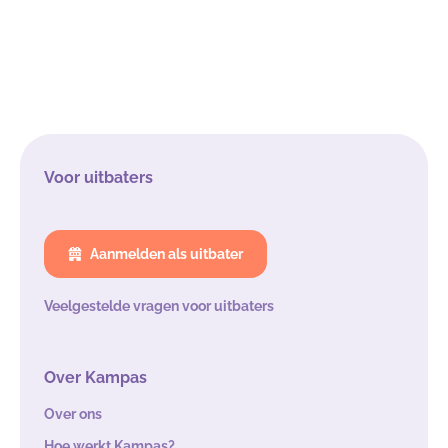
Voor uitbaters
Aanmelden als uitbater
Veelgestelde vragen voor uitbaters
Over Kampas
Over ons
Hoe werkt Kampas?