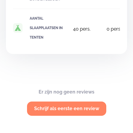
AANTAL
SLAAPPLAATSEN IN
40
pers.
0
pers.
TENTEN
Er zijn nog geen reviews
Schrijf als eerste een review