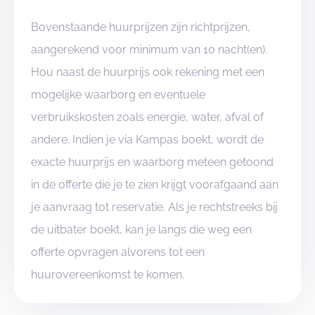
Bovenstaande huurprijzen zijn richtprijzen,
aangerekend voor minimum van 10 nacht(en).
Hou naast de huurprijs ook rekening met een
mogelijke waarborg en eventuele
verbruikskosten zoals energie, water, afval of
andere. Indien je via Kampas boekt, wordt de
exacte huurprijs en waarborg meteen getoond
in de offerte die je te zien krijgt voorafgaand aan
je aanvraag tot reservatie. Als je rechtstreeks bij
de uitbater boekt, kan je langs die weg een
offerte opvragen alvorens tot een
huurovereenkomst te komen.