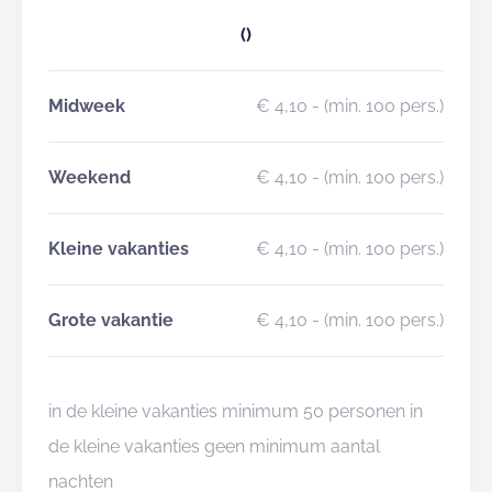
()
Midweek
€ 4,10
- (min. 100 pers.)
Weekend
€ 4,10
- (min. 100 pers.)
Kleine vakanties
€ 4,10
- (min. 100 pers.)
Grote vakantie
€ 4,10
- (min. 100 pers.)
in de kleine vakanties minimum 50 personen in
de kleine vakanties geen minimum aantal
nachten