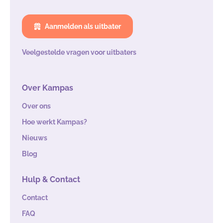
Aanmelden als uitbater
Veelgestelde vragen voor uitbaters
Over Kampas
Over ons
Hoe werkt Kampas?
Nieuws
Blog
Hulp & Contact
Contact
FAQ