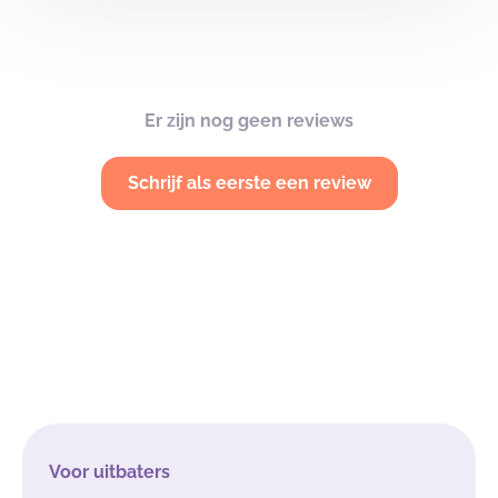
Er zijn nog geen reviews
Schrijf als eerste een review
Voor uitbaters