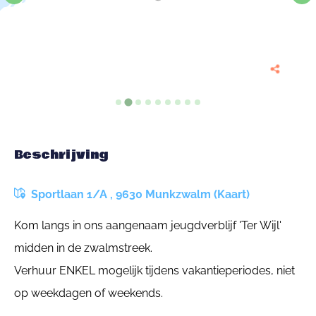
Beschrijving
Sportlaan 1/A , 9630 Munkzwalm (Kaart)
Kom langs in ons aangenaam jeugdverblijf 'Ter Wijl'
midden in de zwalmstreek.
Verhuur ENKEL mogelijk tijdens vakantieperiodes, niet
op weekdagen of weekends.