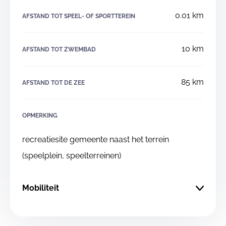
0.01 km
AFSTAND TOT SPEEL- OF SPORTTEREIN
10 km
AFSTAND TOT ZWEMBAD
85 km
AFSTAND TOT DE ZEE
OPMERKING
recreatiesite gemeente naast het terrein
(speelplein, speelterreinen)
Mobiliteit