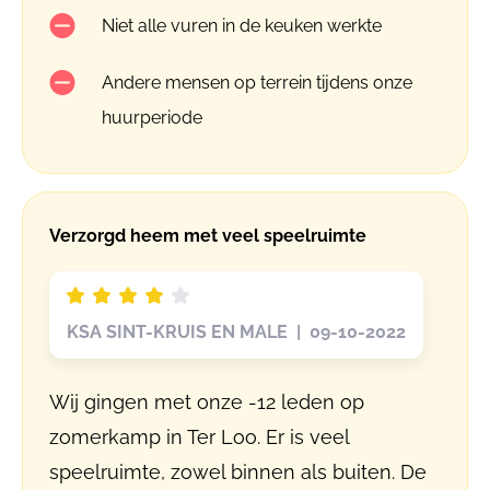
Niet alle vuren in de keuken werkte
Andere mensen op terrein tijdens onze
huurperiode
Verzorgd heem met veel speelruimte
KSA SINT-KRUIS EN MALE | 09-10-2022
Wij gingen met onze -12 leden op
zomerkamp in Ter Loo. Er is veel
speelruimte, zowel binnen als buiten. De