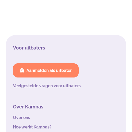
Voor uitbaters
Aanmelden als uitbater
Veelgestelde vragen voor uitbaters
Over Kampas
Over ons
Hoe werkt Kampas?