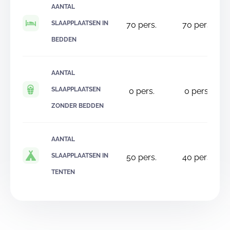
AANTAL
SLAAPPLAATSEN IN
70
pers.
70
pers.
BEDDEN
AANTAL
SLAAPPLAATSEN
0
pers.
0
pers.
ZONDER BEDDEN
AANTAL
SLAAPPLAATSEN IN
50
pers.
40
pers.
TENTEN