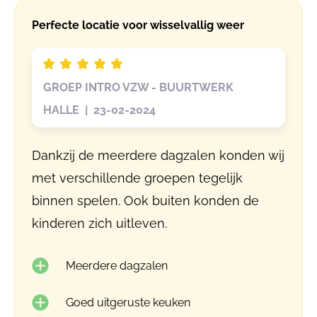
Perfecte locatie voor wisselvallig weer
GROEP INTRO VZW - BUURTWERK
HALLE | 23-02-2024
Dankzij de meerdere dagzalen konden wij
met verschillende groepen tegelijk
binnen spelen. Ook buiten konden de
kinderen zich uitleven.
Meerdere dagzalen
Goed uitgeruste keuken