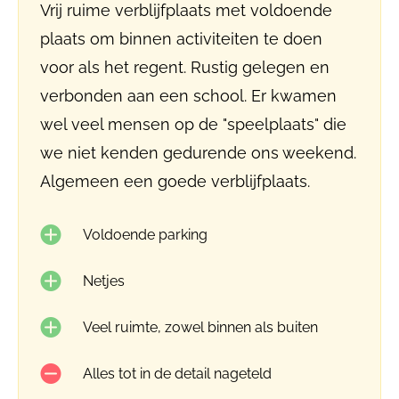
Vrij ruime verblijfplaats met voldoende
plaats om binnen activiteiten te doen
voor als het regent. Rustig gelegen en
verbonden aan een school. Er kwamen
wel veel mensen op de "speelplaats" die
we niet kenden gedurende ons weekend.
Algemeen een goede verblijfplaats.
Voldoende parking
Netjes
Veel ruimte, zowel binnen als buiten
Alles tot in de detail nageteld