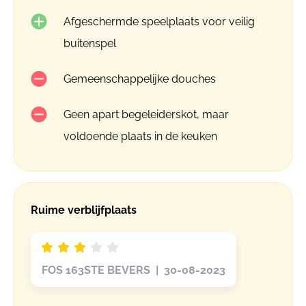
Afgeschermde speelplaats voor veilig
buitenspel
Gemeenschappelijke douches
Geen apart begeleiderskot, maar
voldoende plaats in de keuken
Ruime verblijfplaats
FOS 163STE BEVERS | 30-08-2023