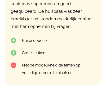
keuken is super ruim en goed
geëquipeerd. De huisbaas was zeer
bereikbaar, we konden makkelijk contact
met hem opnemen bij vragen.
Buitendouche
Grote keuken
Niet de mogelijkheid de tenten op
volledige domein te plaatsen