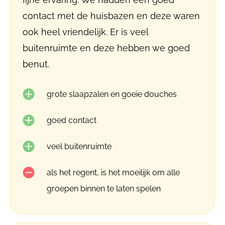
contact met de huisbazen en deze waren
ook heel vriendelijk. Er is veel
buitenruimte en deze hebben we goed
benut.
grote slaapzalen en goeie douches
goed contact
veel buitenruimte
als het regent, is het moeilijk om alle
groepen binnen te laten spelen