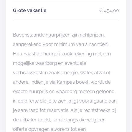
Grote vakantie
€ 454,00
Bovenstaande huurprijzen zijn richtprijzen,
aangerekend voor minimum van 2 nacht(en).
Hou naast de huurprijs ook rekening met een
mogelijke waarborg en eventuele
verbruikskosten zoals energie, water, afval of
andere. Indien je via Kampas boekt, wordt de
exacte huurprijs en waarborg meteen getoond
in de offerte die je te zien krijgt voorafgaand aan
je aanvraag tot reservatie. Als je rechtstreeks bij
de uitbater boekt, kan je langs die weg een
offerte opvragen alvorens tot een