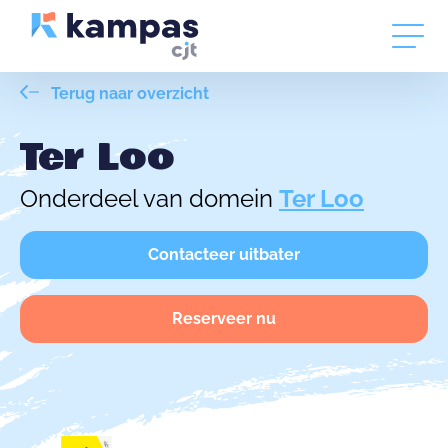
Terug naar overzicht
Ter Loo
Onderdeel van domein
Ter Loo
Contacteer uitbater
Reserveer nu