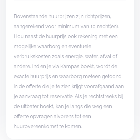
Bovenstaande huurprijzen zijn richtprijzen,
aangerekend voor minimum van 10 nacht(en).
Hou naast de huurprijs ook rekening met een
mogelijke waarborg en eventuele
verbruikskosten zoals energie, water, afval of
andere. Indien je via Kampas boekt, wordt de
exacte huurprijs en waarborg meteen getoond
in de offerte die je te zien krijgt voorafgaand aan
je aanvraag tot reservatie. Als je rechtstreeks bij
de uitbater boekt, kan je langs die weg een
offerte opvragen alvorens tot een
huurovereenkomst te komen.