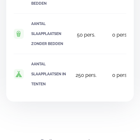
BEDDEN
AANTAL
SLAAPPLAATSEN
50
pers.
0
pers.
ZONDER BEDDEN
AANTAL
SLAAPPLAATSEN IN
250
pers.
0
pers.
TENTEN