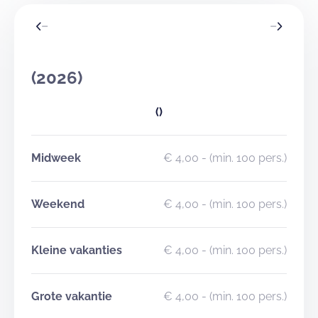
(2026)
()
Midweek
€ 4,00
- (min. 100 pers.)
Weekend
€ 4,00
- (min. 100 pers.)
Kleine vakanties
€ 4,00
- (min. 100 pers.)
Grote vakantie
€ 4,00
- (min. 100 pers.)