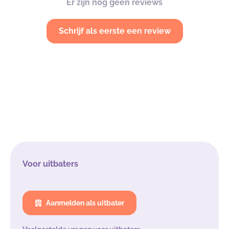
Er zijn nog geen reviews
Schrijf als eerste een review
Voor uitbaters
Aanmelden als uitbater