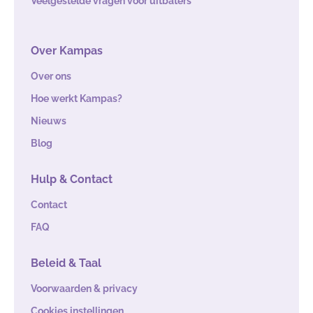
Veelgestelde vragen voor uitbaters
Over Kampas
Over ons
Hoe werkt Kampas?
Nieuws
Blog
Hulp & Contact
Contact
FAQ
Beleid & Taal
Voorwaarden & privacy
Cookies instellingen