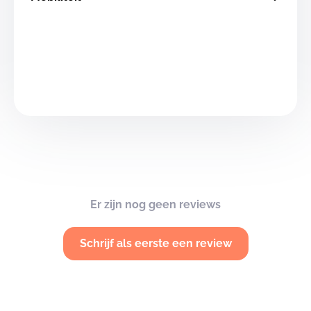
Er zijn nog geen reviews
Schrijf als eerste een review