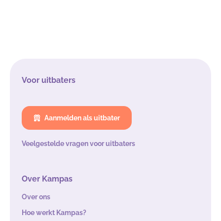
Voor uitbaters
Aanmelden als uitbater
Veelgestelde vragen voor uitbaters
Over Kampas
Over ons
Hoe werkt Kampas?