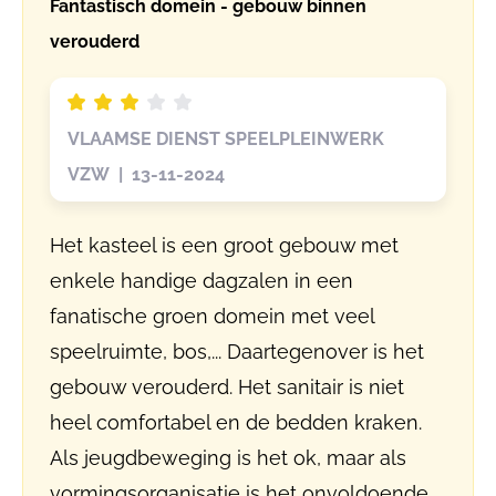
Fantastisch domein - gebouw binnen
verouderd
VLAAMSE DIENST SPEELPLEINWERK
VZW | 13-11-2024
Het kasteel is een groot gebouw met
enkele handige dagzalen in een
fanatische groen domein met veel
speelruimte, bos,... Daartegenover is het
gebouw verouderd. Het sanitair is niet
heel comfortabel en de bedden kraken.
Als jeugdbeweging is het ok, maar als
vormingsorganisatie is het onvoldoende.