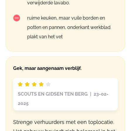
verwijderde lavabo.
ruime keuken, maar vuile borden en
potten en pannen, onderkant werkblad
plakt van het vet
Gek, maar aangenaam verblijf.
SCOUTS EN GIDSEN TEN BERG | 23-02-
2025
Strenge verhuurders met een toplocatie.