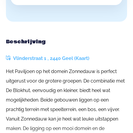
Beschrijving
Vlinderstraat 1 , 2440 Geel (Kaart)
Het Paviljoen op het domein Zonnedauw is perfect
uitgerust voor de grotere groepen. De combinatie met
De Blokhut, eenvoudig en kleiner, biedt heel wat
mogelijkheden. Beide gebouwen liggen op een
prachtig terrein met speelterrein, een bos, een vijver.
Vanuit Zonnedauw kan je heel wat leuke uitstappen
maken. De ligging op een mooi domein en de