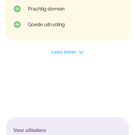
Prachtig domein
Goede uitrusting
Lees meer
Voor uitbaters