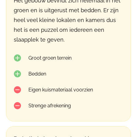
Het gebouw bevindt zich helemaal in het
groen en is uitgerust met bedden. Er zijn
heel veel kleine lokalen en kamers dus
het is een puzzel om iedereen een
slaapplek te geven.
Groot groen terrein
Bedden
Eigen kuismateriaal voorzien
Strenge afrekening