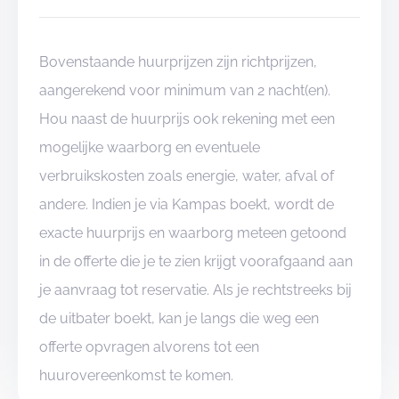
Bovenstaande huurprijzen zijn richtprijzen,
aangerekend voor minimum van 2 nacht(en).
Hou naast de huurprijs ook rekening met een
mogelijke waarborg en eventuele
verbruikskosten zoals energie, water, afval of
andere. Indien je via Kampas boekt, wordt de
exacte huurprijs en waarborg meteen getoond
in de offerte die je te zien krijgt voorafgaand aan
je aanvraag tot reservatie. Als je rechtstreeks bij
de uitbater boekt, kan je langs die weg een
offerte opvragen alvorens tot een
huurovereenkomst te komen.