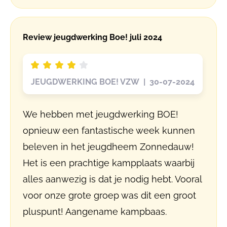
Review jeugdwerking Boe! juli 2024
JEUGDWERKING BOE! VZW | 30-07-2024
We hebben met jeugdwerking BOE!
opnieuw een fantastische week kunnen
beleven in het jeugdheem Zonnedauw!
Het is een prachtige kampplaats waarbij
alles aanwezig is dat je nodig hebt. Vooral
voor onze grote groep was dit een groot
pluspunt! Aangename kampbaas.