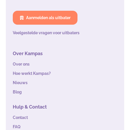
Aanmelden als uitbater
Veelgestelde vragen voor uitbaters
Over Kampas
Over ons
Hoe werkt Kampas?
Nieuws
Blog
Hulp & Contact
Contact
FAQ