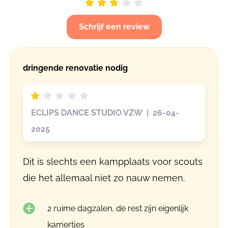
Schrijf een review
dringende renovatie nodig
ECLIPS DANCE STUDIO VZW | 26-04-
2025
Dit is slechts een kampplaats voor scouts
die het allemaal niet zo nauw nemen.
2 ruime dagzalen, de rest zijn eigenlijk
kamertjes