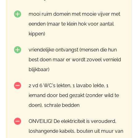
mooi ruim domein met mooie vijver met
eenden (maar te klein hok voor aantal
kippen)
vriendelijke ontvangst (mensen die hun
best doen maar er wordt zoveel vernield
blijkbaar)
2 vd 6 WC's lekten, 1 lavabo lekte, 1
iemand door bed gezakt (zonder wild te
doen), schrale bedden
ONVEILIG! De elektriciteit is verouderd,
loshangende kabels, bouten uit muur van