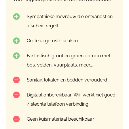
Sympathieke mevrouw die ontvangst en
afscheid regelt
Grote uitgeruste keuken
Fantastisch groot en groen domein met
bos, velden, vuurplaats, meer,...
Sanitair, lokalen en bedden verouderd
Digitaal onbereikbaar: Wifi werkt niet goed
/ slechte telefoon verbinding
Geen kuismateriaal beschikbaar