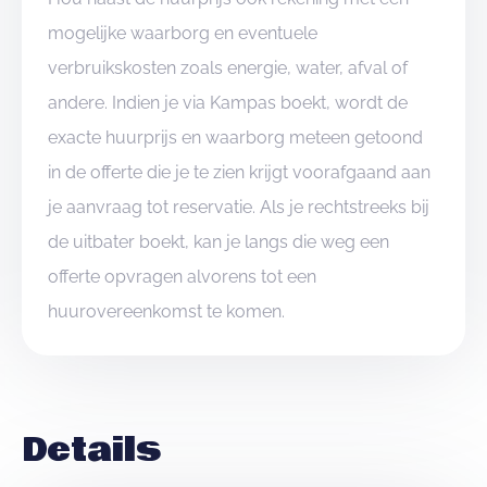
mogelijke waarborg en eventuele
verbruikskosten zoals energie, water, afval of
andere. Indien je via Kampas boekt, wordt de
exacte huurprijs en waarborg meteen getoond
in de offerte die je te zien krijgt voorafgaand aan
je aanvraag tot reservatie. Als je rechtstreeks bij
de uitbater boekt, kan je langs die weg een
offerte opvragen alvorens tot een
huurovereenkomst te komen.
Details