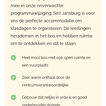
mee in onze onverwachte
programmawijziging. Sint Jansburg is voor
ons de perfecte accommodatie om
klasdagen te organiseren. De leerlingen
herademen in het bos en hebben ruimte
om te ontdekken en stil te staan.
Heel mooi bos met ook open ruimte en
een vuurplaats
Zeer warm onthaal door de
centrumverantwoordelijke
Gebouw dat netjes in orde is en goed
onderhouden domein