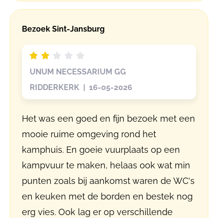
Bezoek Sint-Jansburg
UNUM NECESSARIUM GG
RIDDERKERK | 16-05-2026
Het was een goed en fijn bezoek met een
mooie ruime omgeving rond het
kamphuis. En goeie vuurplaats op een
kampvuur te maken, helaas ook wat min
punten zoals bij aankomst waren de WC's
en keuken met de borden en bestek nog
erg vies. Ook lag er op verschillende