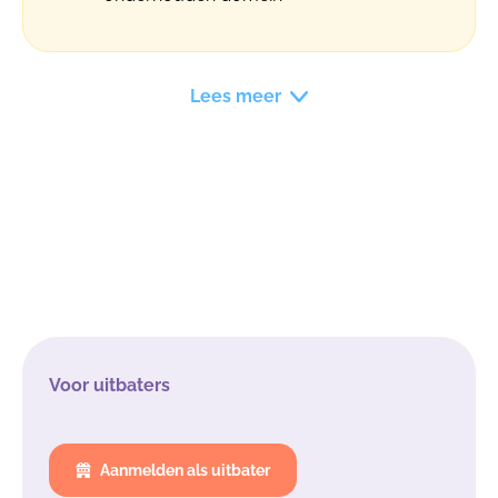
Lees meer
Voor uitbaters
Aanmelden als uitbater