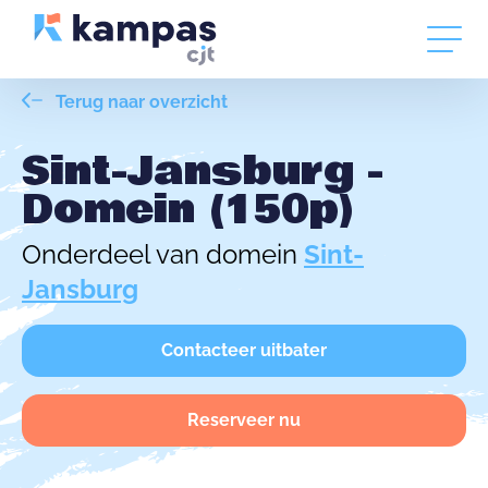
Terug naar overzicht
Sint-Jansburg -
Domein (150p)
Onderdeel van domein
Sint-
Jansburg
Contacteer uitbater
Reserveer nu