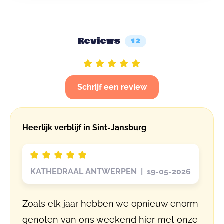
Reviews
12
Schrijf een review
Heerlijk verblijf in Sint-Jansburg
KATHEDRAAL ANTWERPEN | 19-05-2026
Zoals elk jaar hebben we opnieuw enorm
genoten van ons weekend hier met onze