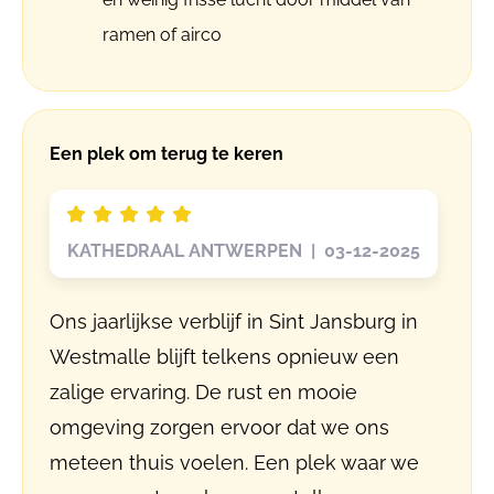
ramen of airco
Een plek om terug te keren
KATHEDRAAL ANTWERPEN | 03-12-2025
Ons jaarlijkse verblijf in Sint Jansburg in
Westmalle blijft telkens opnieuw een
zalige ervaring. De rust en mooie
omgeving zorgen ervoor dat we ons
meteen thuis voelen. Een plek waar we