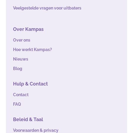
Veelgestelde vragen voor uitbaters
Over Kampas
Over ons
Hoe werkt Kampas?
Nieuws
Blog
Hulp & Contact
Contact
FAQ
Beleid & Taal
Voorwaarden & privacy