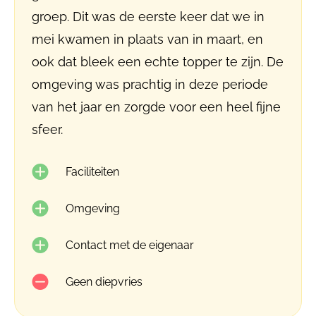
groep. Dit was de eerste keer dat we in
mei kwamen in plaats van in maart, en
ook dat bleek een echte topper te zijn. De
omgeving was prachtig in deze periode
van het jaar en zorgde voor een heel fijne
sfeer.
Faciliteiten
Omgeving
Contact met de eigenaar
Geen diepvries