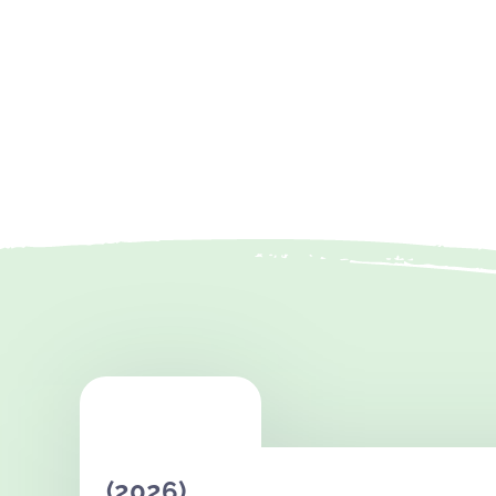
(2026)