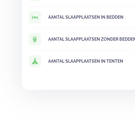
AANTAL SLAAPPLAATSEN IN BEDDEN
AANTAL SLAAPPLAATSEN ZONDER BEDDE
AANTAL SLAAPPLAATSEN IN TENTEN