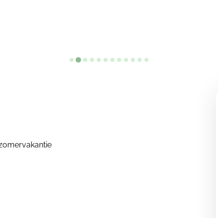
 zomervakantie