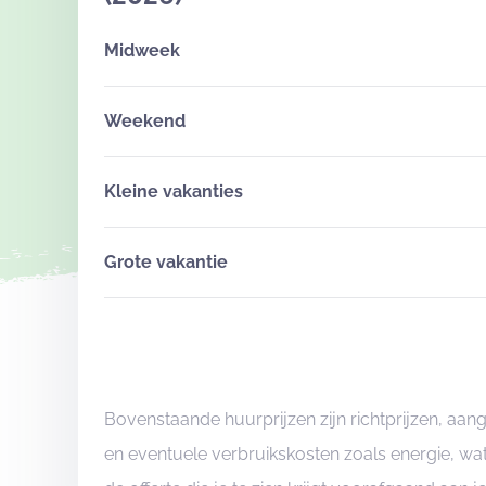
Midweek
Weekend
Kleine vakanties
Grote vakantie
Bovenstaande huurprijzen zijn richtprijzen, aa
en eventuele verbruikskosten zoals energie, wat