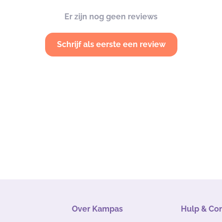
Er zijn nog geen reviews
Schrijf als eerste een review
Over Kampas
Hulp & Co