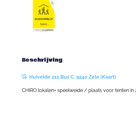
Beschrijving
Huivelde 211 Bus C, 9240 Zele (Kaart)
CHIRO lokalen+ speelweide / plaats voor tenten in