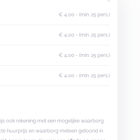
€ 4,00
- (min. 25 pers.)
€ 4,00
- (min. 25 pers.)
€ 4,00
- (min. 25 pers.)
€ 4,00
- (min. 25 pers.)
rijs ook rekening met een mogelijke waarborg
xacte huurprijs en waarborg meteen getoond in