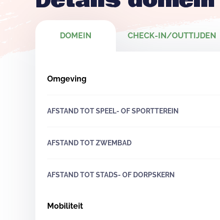
Details domein
DOMEIN
CHECK-IN/OUTTIJDEN
Omgeving
AFSTAND TOT SPEEL- OF SPORTTEREIN
AFSTAND TOT ZWEMBAD
AFSTAND TOT STADS- OF DORPSKERN
Mobiliteit