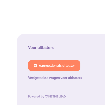
Voor uitbaters
Aanmelden als uitbater
Veelgestelde vragen voor uitbaters
Powered by
TAKE THE LEAD