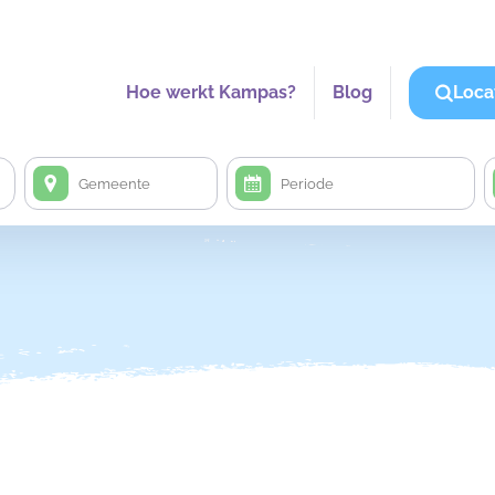
Hoe werkt Kampas?
Blog
Loca