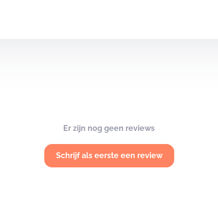
Er zijn nog geen reviews
Schrijf als eerste een review