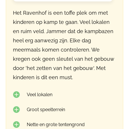
Het Ravenhof is een toffe plek om met
kinderen op kamp te gaan. Veel lokalen
en ruim veld. Jammer dat de kampbazen
heel erg aanwezig zijn. Elke dag
meermaals komen controleren. We
kregen ook geen sleutel van het gebouw
door 'het zetten van het gebouw'. Met
kinderen is dit een must.
Veel lokalen
Groot speelterrein
Nette en grote tentengrond