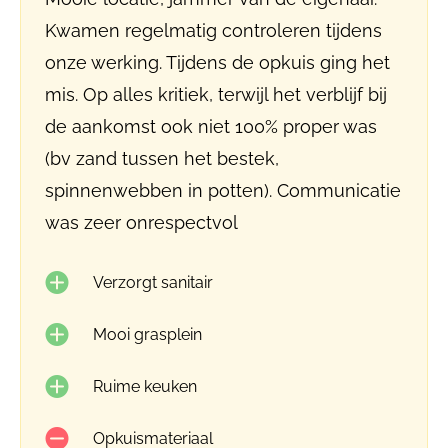
Kwamen regelmatig controleren tijdens
onze werking. Tijdens de opkuis ging het
mis. Op alles kritiek, terwijl het verblijf bij
de aankomst ook niet 100% proper was
(bv zand tussen het bestek,
spinnenwebben in potten). Communicatie
was zeer onrespectvol
Verzorgt sanitair
Mooi grasplein
Ruime keuken
Opkuismateriaal