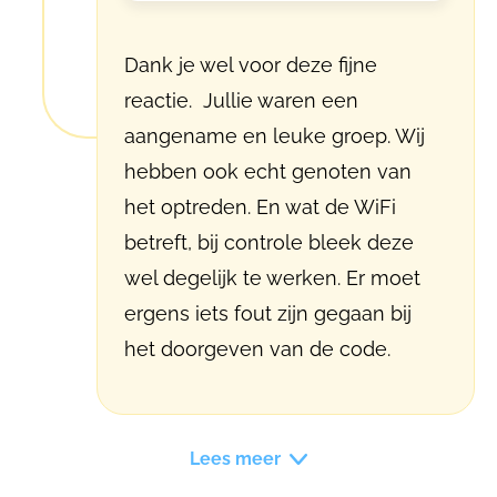
Dank je wel voor deze fijne
reactie. Jullie waren een
aangename en leuke groep. Wij
hebben ook echt genoten van
het optreden. En wat de WiFi
betreft, bij controle bleek deze
wel degelijk te werken. Er moet
ergens iets fout zijn gegaan bij
het doorgeven van de code.
Lees meer