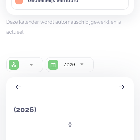
Gedeeltelijk verhuurd
Deze kalender wordt automatisch bijgewerkt en is
actueel.
2026
(2026)
()