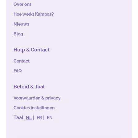
Over ons
Hoe werkt Kampas?
Nieuws
Blog
Hulp & Contact
Contact
FAQ
Beleid & Taal
Voorwaarden & privacy
Cookies instellingen
Taal:
|
|
NL
FR
EN