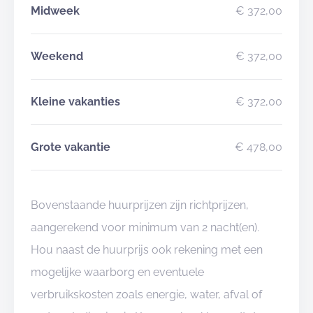
Midweek
€ 372,00
Weekend
€ 372,00
Kleine vakanties
€ 372,00
Grote vakantie
€ 478,00
Bovenstaande huurprijzen zijn richtprijzen,
aangerekend voor minimum van 2 nacht(en).
Hou naast de huurprijs ook rekening met een
mogelijke waarborg en eventuele
verbruikskosten zoals energie, water, afval of