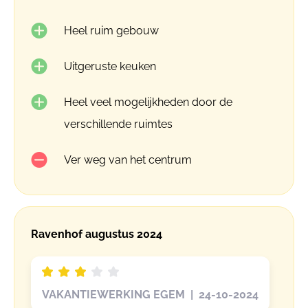
Heel ruim gebouw
Uitgeruste keuken
Heel veel mogelijkheden door de
verschillende ruimtes
Ver weg van het centrum
Ravenhof augustus 2024
VAKANTIEWERKING EGEM | 24-10-2024