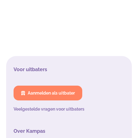
Voor uitbaters
Aanmelden als uitbater
Veelgestelde vragen voor uitbaters
Over Kampas