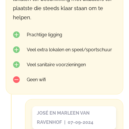
plaatste die steeds klaar staan om te
helpen.
Prachtige ligging
Veel extra lokalen en speel/sportschuur
Veel sanitaire voorzieningen
Geen wifi
JOSÉ EN MARLEEN VAN
RAVENHOF | 07-09-2024