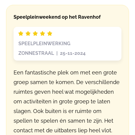
Speelpleinweekend op het Ravenhof
SPEELPLEINWERKING
ZONNESTRAAL | 25-11-2024
Een fantastische plek om met een grote
groep samen te komen. De verschillende
ruimtes geven heel wat mogelijkheden
om activiteiten in grote groep te laten
slagen. Ook buiten is er ruimte om
spellen te spelen én samen te zijn. Het
contact met de uitbaters liep heel vlot.