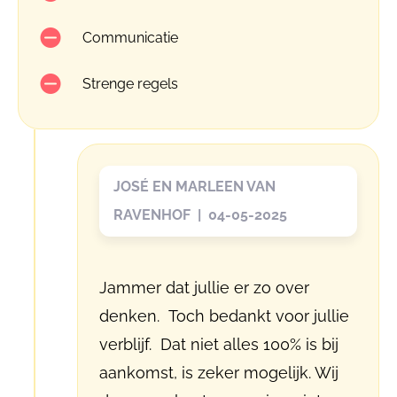
Communicatie
Strenge regels
JOSÉ EN MARLEEN VAN
RAVENHOF | 04-05-2025
Jammer dat jullie er zo over
denken. Toch bedankt voor jullie
verblijf. Dat niet alles 100% is bij
aankomst, is zeker mogelijk. Wij