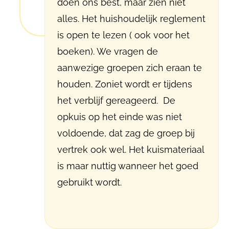
doen ons best, maar zien niet
alles. Het huishoudelijk reglement
is open te lezen ( ook voor het
boeken). We vragen de
aanwezige groepen zich eraan te
houden. Zoniet wordt er tijdens
het verblijf gereageerd. De
opkuis op het einde was niet
voldoende, dat zag de groep bij
vertrek ook wel. Het kuismateriaal
is maar nuttig wanneer het goed
gebruikt wordt.