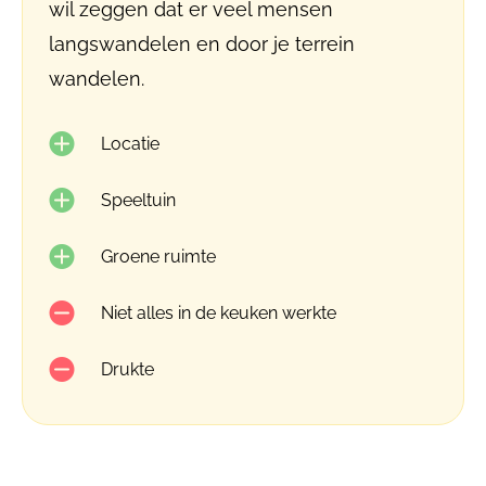
wil zeggen dat er veel mensen
langswandelen en door je terrein
wandelen.
Locatie
Speeltuin
Groene ruimte
Niet alles in de keuken werkte
Drukte