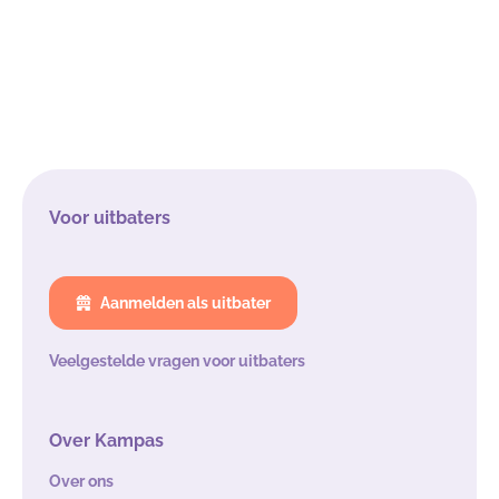
Voor uitbaters
Aanmelden als uitbater
Veelgestelde vragen voor uitbaters
Over Kampas
Over ons