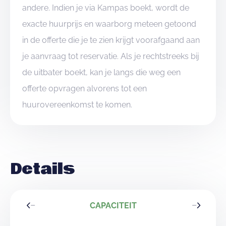
andere. Indien je via Kampas boekt, wordt de
exacte huurprijs en waarborg meteen getoond
in de offerte die je te zien krijgt voorafgaand aan
je aanvraag tot reservatie. Als je rechtstreeks bij
de uitbater boekt, kan je langs die weg een
offerte opvragen alvorens tot een
huurovereenkomst te komen.
Details
CAPACITEIT