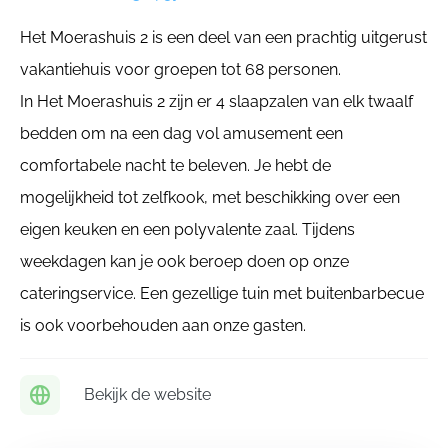
Het Moerashuis 2 is een deel van een prachtig uitgerust
vakantiehuis voor groepen tot 68 personen.
In Het Moerashuis 2 zijn er 4 slaapzalen van elk twaalf
bedden om na een dag vol amusement een
comfortabele nacht te beleven. Je hebt de
mogelijkheid tot zelfkook, met beschikking over een
eigen keuken en een polyvalente zaal. Tijdens
weekdagen kan je ook beroep doen op onze
cateringservice. Een gezellige tuin met buitenbarbecue
is ook voorbehouden aan onze gasten.
Bekijk de website