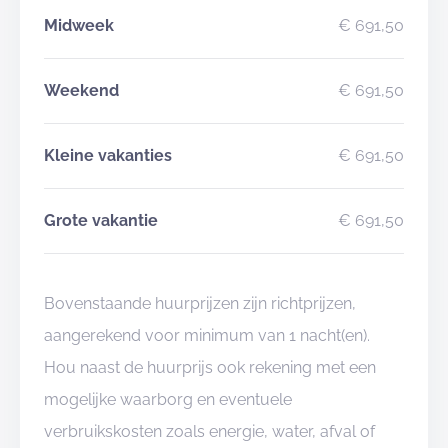
Midweek
€ 691,50
Weekend
€ 691,50
Kleine vakanties
€ 691,50
Grote vakantie
€ 691,50
Bovenstaande huurprijzen zijn richtprijzen,
aangerekend voor minimum van 1 nacht(en).
Hou naast de huurprijs ook rekening met een
mogelijke waarborg en eventuele
verbruikskosten zoals energie, water, afval of