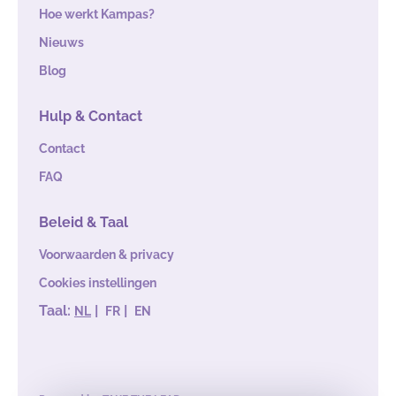
Hoe werkt Kampas?
Nieuws
Blog
Hulp & Contact
Contact
FAQ
Beleid & Taal
Voorwaarden & privacy
Cookies instellingen
Taal:
|
|
NL
FR
EN