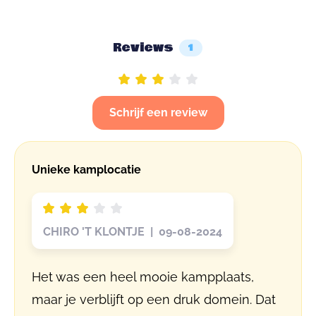
Reviews
1
Schrijf een review
Unieke kamplocatie
CHIRO 'T KLONTJE | 09-08-2024
Het was een heel mooie kampplaats,
maar je verblijft op een druk domein. Dat