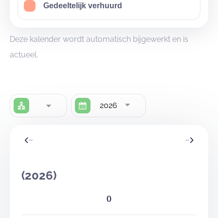
Gedeeltelijk verhuurd
Deze kalender wordt automatisch bijgewerkt en is
actueel.
2026
(2026)
()