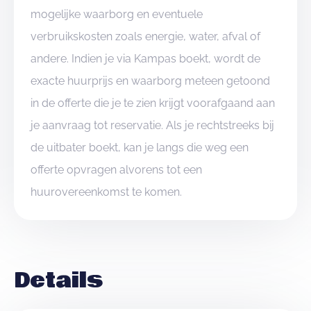
mogelijke waarborg en eventuele
verbruikskosten zoals energie, water, afval of
andere. Indien je via Kampas boekt, wordt de
exacte huurprijs en waarborg meteen getoond
in de offerte die je te zien krijgt voorafgaand aan
je aanvraag tot reservatie. Als je rechtstreeks bij
de uitbater boekt, kan je langs die weg een
offerte opvragen alvorens tot een
huurovereenkomst te komen.
Details