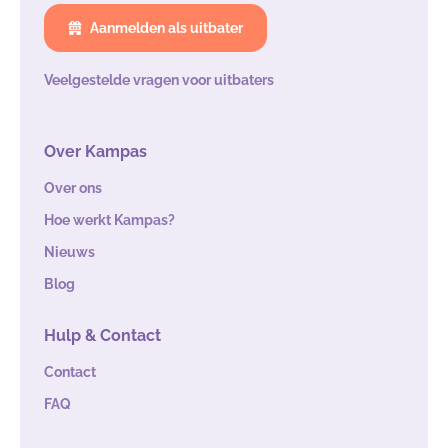
Aanmelden als uitbater
Veelgestelde vragen voor uitbaters
Over Kampas
Over ons
Hoe werkt Kampas?
Nieuws
Blog
Hulp & Contact
Contact
FAQ