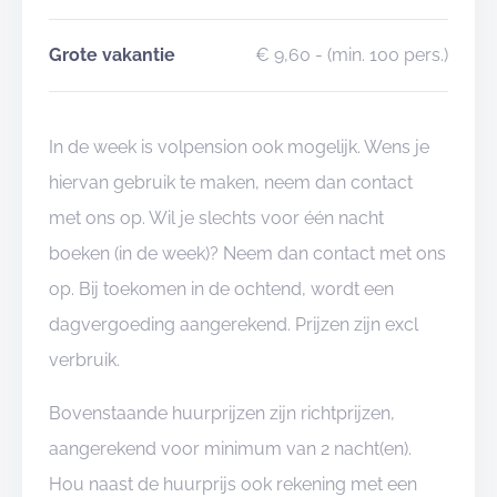
Grote vakantie
€ 9,60
- (min. 100 pers.)
In de week is volpension ook mogelijk. Wens je
hiervan gebruik te maken, neem dan contact
met ons op. Wil je slechts voor één nacht
boeken (in de week)? Neem dan contact met ons
op. Bij toekomen in de ochtend, wordt een
dagvergoeding aangerekend. Prijzen zijn excl
verbruik.
Bovenstaande huurprijzen zijn richtprijzen,
aangerekend voor minimum van 2 nacht(en).
Hou naast de huurprijs ook rekening met een