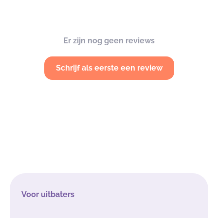
Er zijn nog geen reviews
Schrijf als eerste een review
Voor uitbaters