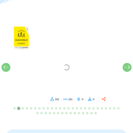
110
110
0
0