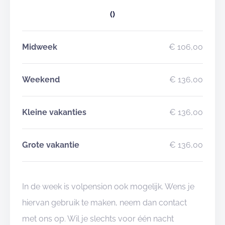
()
Midweek
€ 106,00
Weekend
€ 136,00
Kleine vakanties
€ 136,00
Grote vakantie
€ 136,00
In de week is volpension ook mogelijk. Wens je
hiervan gebruik te maken, neem dan contact
met ons op. Wil je slechts voor één nacht