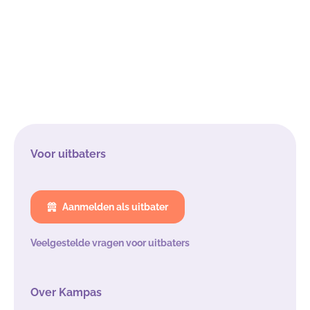
Voor uitbaters
Aanmelden als uitbater
Veelgestelde vragen voor uitbaters
Over Kampas