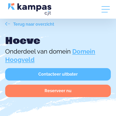
Terug naar overzicht
Hoeve
Onderdeel van domein
Domein
Hoogveld
Contacteer uitbater
Reserveer nu