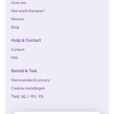
Over ons
Hoe werkt Kampas?
Nieuws
Blog
Hulp & Contact
Contact
FAQ
Beleid & Taal
Voorwaarden & privacy
Cookies instellingen
Taal:
|
|
NL
FR
EN