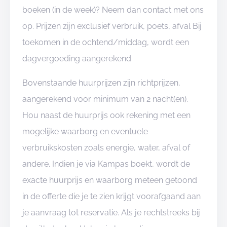
boeken (in de week)? Neem dan contact met ons
op. Prijzen zijn exclusief verbruik, poets, afval Bij
toekomen in de ochtend/middag, wordt een
dagvergoeding aangerekend.
Bovenstaande huurprijzen zijn richtprijzen,
aangerekend voor minimum van 2 nacht(en).
Hou naast de huurprijs ook rekening met een
mogelijke waarborg en eventuele
verbruikskosten zoals energie, water, afval of
andere. Indien je via Kampas boekt, wordt de
exacte huurprijs en waarborg meteen getoond
in de offerte die je te zien krijgt voorafgaand aan
je aanvraag tot reservatie. Als je rechtstreeks bij