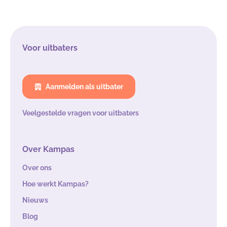
Voor uitbaters
Aanmelden als uitbater
Veelgestelde vragen voor uitbaters
Over Kampas
Over ons
Hoe werkt Kampas?
Nieuws
Blog