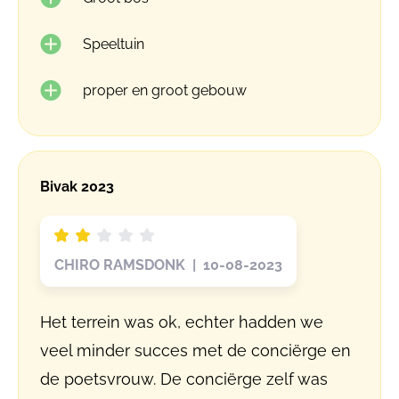
Speeltuin
proper en groot gebouw
Bivak 2023
CHIRO RAMSDONK | 10-08-2023
Het terrein was ok, echter hadden we
veel minder succes met de conciërge en
de poetsvrouw. De conciërge zelf was