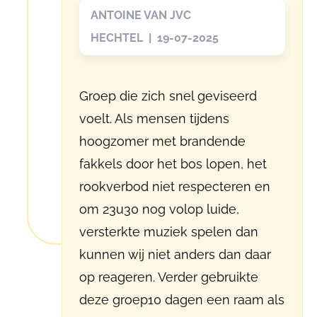
ANTOINE VAN JVC
HECHTEL | 19-07-2025
Groep die zich snel geviseerd
voelt. Als mensen tijdens
hoogzomer met brandende
fakkels door het bos lopen, het
rookverbod niet respecteren en
om 23u30 nog volop luide,
versterkte muziek spelen dan
kunnen wij niet anders dan daar
op reageren. Verder gebruikte
deze groep10 dagen een raam als