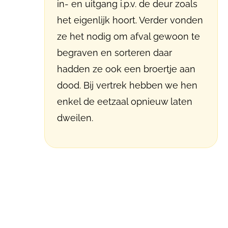
in- en uitgang i.p.v. de deur zoals
het eigenlijk hoort. Verder vonden
ze het nodig om afval gewoon te
begraven en sorteren daar
hadden ze ook een broertje aan
dood. Bij vertrek hebben we hen
enkel de eetzaal opnieuw laten
dweilen.