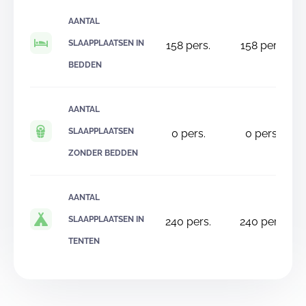
AANTAL
SLAAPPLAATSEN IN
158
pers.
158
pers.
BEDDEN
AANTAL
SLAAPPLAATSEN
0
pers.
0
pers.
ZONDER BEDDEN
AANTAL
SLAAPPLAATSEN IN
240
pers.
240
pers.
TENTEN