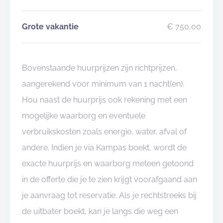
Grote vakantie
€ 750,00
Bovenstaande huurprijzen zijn richtprijzen,
aangerekend voor minimum van 1 nacht(en).
Hou naast de huurprijs ook rekening met een
mogelijke waarborg en eventuele
verbruikskosten zoals energie, water, afval of
andere. Indien je via Kampas boekt, wordt de
exacte huurprijs en waarborg meteen getoond
in de offerte die je te zien krijgt voorafgaand aan
je aanvraag tot reservatie. Als je rechtstreeks bij
de uitbater boekt, kan je langs die weg een