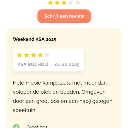
Schrijf een review
Weekend KSA 2025
KSA BOCHOLT | 01-12-2025
Hele mooie kampplaats met meer dan
voldoende plek en bedden. Omgeven
door een groot bos en een nabij gelegen
speeltuin.
Groot bos