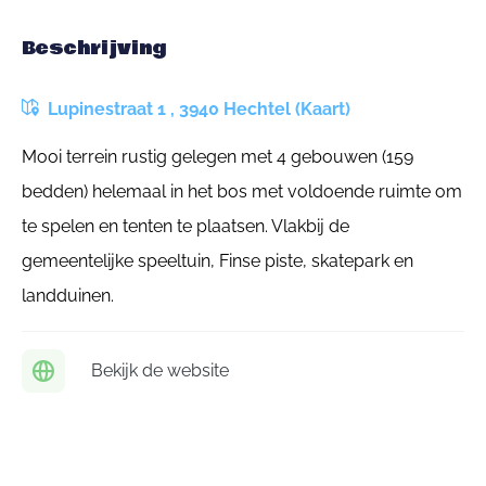
Beschrijving
Lupinestraat 1 , 3940 Hechtel (Kaart)
Mooi terrein rustig gelegen met 4 gebouwen (159
bedden) helemaal in het bos met voldoende ruimte om
te spelen en tenten te plaatsen. Vlakbij de
gemeentelijke speeltuin, Finse piste, skatepark en
landduinen.
Bekijk de website