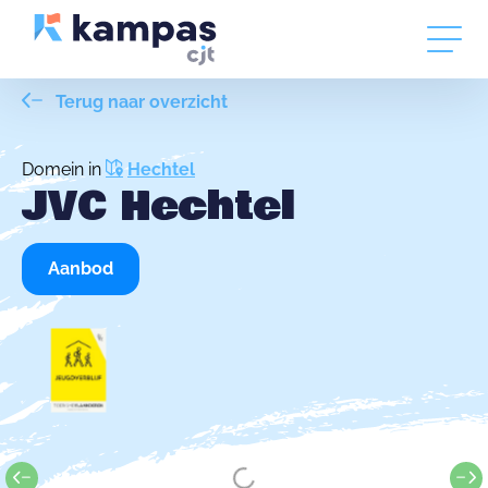
Terug naar overzicht
Domein in
Hechtel
JVC Hechtel
Aanbod