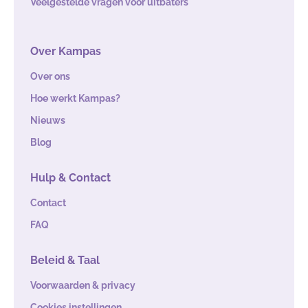
Veelgestelde vragen voor uitbaters
Over Kampas
Over ons
Hoe werkt Kampas?
Nieuws
Blog
Hulp & Contact
Contact
FAQ
Beleid & Taal
Voorwaarden & privacy
Cookies instellingen