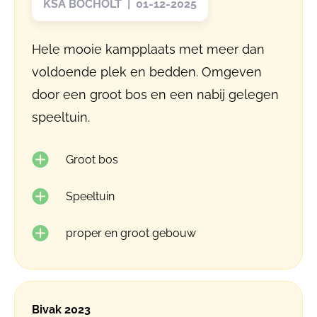
KSA BOCHOLT | 01-12-2025
Hele mooie kampplaats met meer dan
voldoende plek en bedden. Omgeven
door een groot bos en een nabij gelegen
speeltuin.
Groot bos
Speeltuin
proper en groot gebouw
Bivak 2023