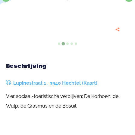
Beschrijving
Lupinestraat 1 , 3940 Hechtel (Kaart)
Vier sociaal-toeristische verblijven: De Korhoen, de
Wulp, de Grasmus en de Bosuil.