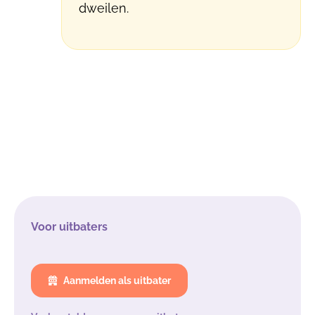
dweilen.
Voor uitbaters
Aanmelden als uitbater