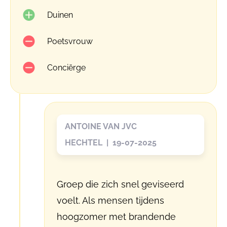
Duinen
Poetsvrouw
Conciërge
ANTOINE VAN JVC
HECHTEL | 19-07-2025
Groep die zich snel geviseerd
voelt. Als mensen tijdens
hoogzomer met brandende