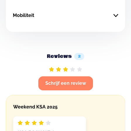
Mobiliteit
Reviews
2
Schrijf een review
Weekend KSA 2025