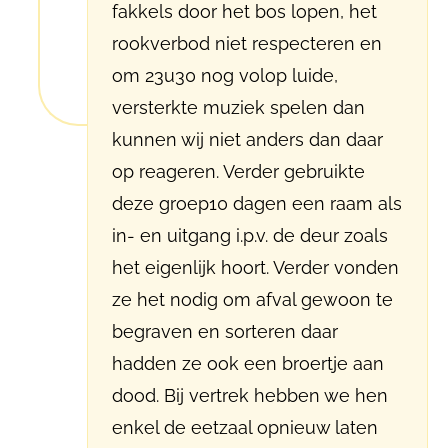
fakkels door het bos lopen, het
rookverbod niet respecteren en
om 23u30 nog volop luide,
versterkte muziek spelen dan
kunnen wij niet anders dan daar
op reageren. Verder gebruikte
deze groep10 dagen een raam als
in- en uitgang i.p.v. de deur zoals
het eigenlijk hoort. Verder vonden
ze het nodig om afval gewoon te
begraven en sorteren daar
hadden ze ook een broertje aan
dood. Bij vertrek hebben we hen
enkel de eetzaal opnieuw laten