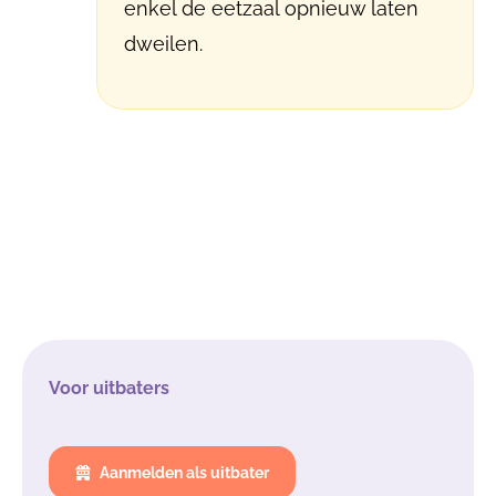
enkel de eetzaal opnieuw laten
dweilen.
Voor uitbaters
Aanmelden als uitbater