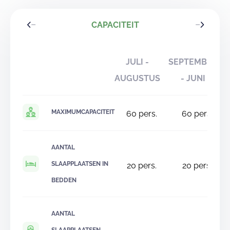
CAPACITEIT
JULI -
SEPTEMBER
AUGUSTUS
- JUNI
MAXIMUMCAPACITEIT
60
pers.
60
pers.
AANTAL
SLAAPPLAATSEN IN
20
pers.
20
pers.
BEDDEN
AANTAL