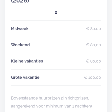
(2026)
()
Midweek
€ 80,00
Weekend
€ 80,00
Kleine vakanties
€ 80,00
Grote vakantie
€ 100,00
Bovenstaande huurprijzen zijn richtprijzen,
aangerekend voor minimum van 1 nacht(en).