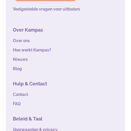
Veelgestelde vragen voor uitbaters
Over Kampas
Over ons
Hoe werkt Kampas?
Nieuws
Blog
Hulp & Contact
Contact
FAQ
Beleid & Taal
Voorwaarden & privacy