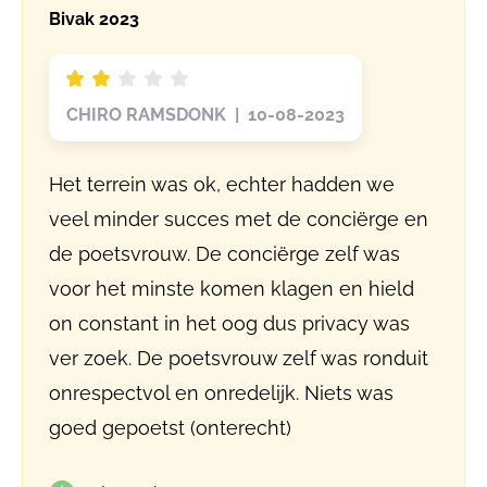
Bivak 2023
CHIRO RAMSDONK | 10-08-2023
Het terrein was ok, echter hadden we
veel minder succes met de conciërge en
de poetsvrouw. De conciërge zelf was
voor het minste komen klagen en hield
on constant in het oog dus privacy was
ver zoek. De poetsvrouw zelf was ronduit
onrespectvol en onredelijk. Niets was
goed gepoetst (onterecht)