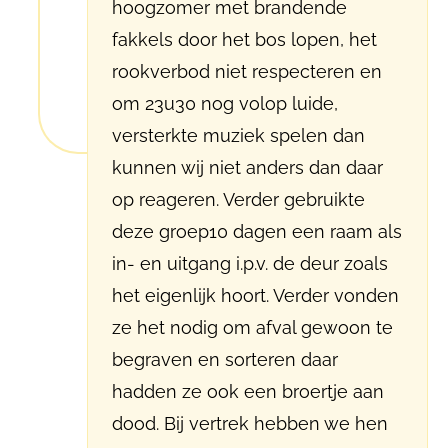
hoogzomer met brandende
fakkels door het bos lopen, het
rookverbod niet respecteren en
om 23u30 nog volop luide,
versterkte muziek spelen dan
kunnen wij niet anders dan daar
op reageren. Verder gebruikte
deze groep10 dagen een raam als
in- en uitgang i.p.v. de deur zoals
het eigenlijk hoort. Verder vonden
ze het nodig om afval gewoon te
begraven en sorteren daar
hadden ze ook een broertje aan
dood. Bij vertrek hebben we hen