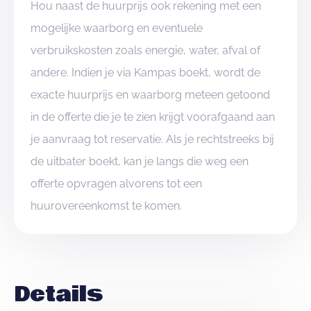
Hou naast de huurprijs ook rekening met een
mogelijke waarborg en eventuele
verbruikskosten zoals energie, water, afval of
andere. Indien je via Kampas boekt, wordt de
exacte huurprijs en waarborg meteen getoond
in de offerte die je te zien krijgt voorafgaand aan
je aanvraag tot reservatie. Als je rechtstreeks bij
de uitbater boekt, kan je langs die weg een
offerte opvragen alvorens tot een
huurovereenkomst te komen.
Details