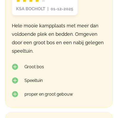
KSA BOCHOLT | 01-12-2025
Hele mooie kampplaats met meer dan
voldoende plek en bedden. Omgeven
door een groot bos en een nabij gelegen
speeltuin.
Groot bos
Speeltuin
proper en groot gebouw