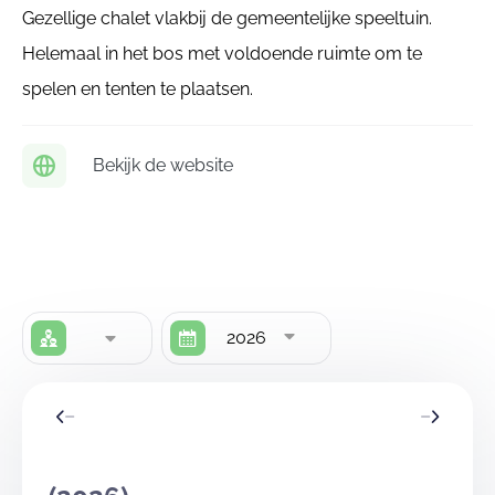
Gezellige chalet vlakbij de gemeentelijke speeltuin.
Helemaal in het bos met voldoende ruimte om te
spelen en tenten te plaatsen.
Bekijk de website
2026