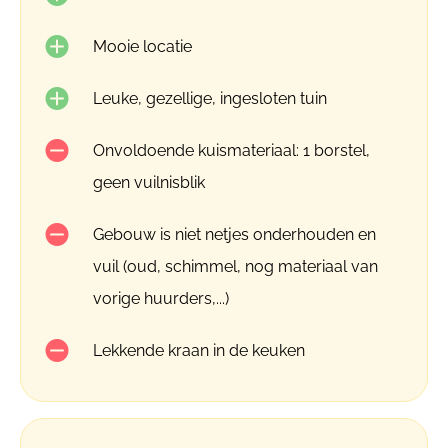
Mooie locatie
Leuke, gezellige, ingesloten tuin
Onvoldoende kuismateriaal: 1 borstel,
geen vuilnisblik
Gebouw is niet netjes onderhouden en
vuil (oud, schimmel, nog materiaal van
vorige huurders,...)
Lekkende kraan in de keuken