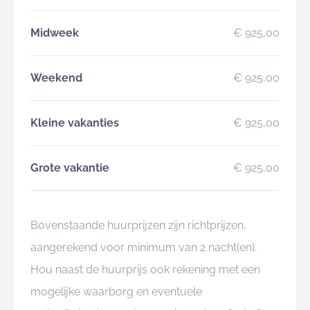
Midweek
€ 925,00
Weekend
€ 925,00
Kleine vakanties
€ 925,00
Grote vakantie
€ 925,00
Bovenstaande huurprijzen zijn richtprijzen,
aangerekend voor minimum van 2 nacht(en).
Hou naast de huurprijs ook rekening met een
mogelijke waarborg en eventuele