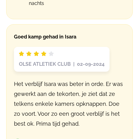
nachts
Goed kamp gehad in Isara
OLSE ATLETIEK CLUB | 02-09-2024
Het verblijf Isara was beter in orde. Er was
gewerkt aan de tekorten, je ziet dat ze
telkens enkele kamers opknappen. Doe
zo voort. Voor zo een groot verblijf is het
best ok. Prima tijd gehad.