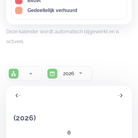
Bezet
Gedeeltelijk verhuurd
Deze kalender wordt automatisch bijgewerkt en is
actueel.
2026
(2026)
()