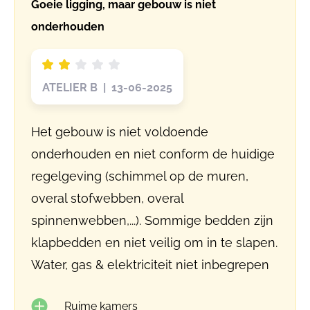
Goeie ligging, maar gebouw is niet
onderhouden
ATELIER B | 13-06-2025
Het gebouw is niet voldoende
onderhouden en niet conform de huidige
regelgeving (schimmel op de muren,
overal stofwebben, overal
spinnenwebben,...). Sommige bedden zijn
klapbedden en niet veilig om in te slapen.
Water, gas & elektriciteit niet inbegrepen
Ruime kamers