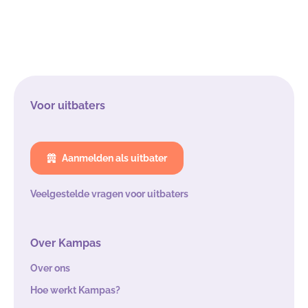
Voor uitbaters
Aanmelden als uitbater
Veelgestelde vragen voor uitbaters
Over Kampas
Over ons
Hoe werkt Kampas?