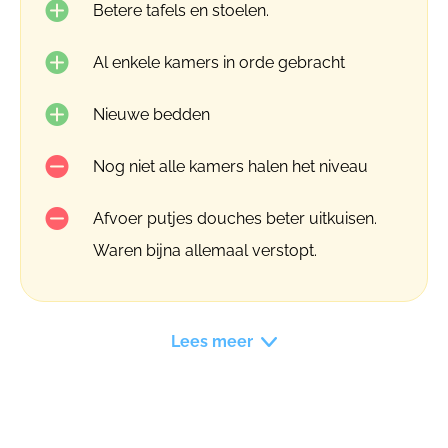
Betere tafels en stoelen.
Al enkele kamers in orde gebracht
Nieuwe bedden
Nog niet alle kamers halen het niveau
Afvoer putjes douches beter uitkuisen.
Waren bijna allemaal verstopt.
Lees meer