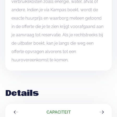
verbruikskosten zoals energie, water, afval of
andere. Indien je via Kampas boekt, wordt de
exacte huurprijs en waarborg meteen getoond
in de offerte die je te zien krijgt voorafgaand aan
je aanvraag tot reservatie. Als je rechtstreeks bij
de uitbater boekt, kan je langs die weg een
offerte opvragen alvorens tot een
huurovereenkomst te komen.
Details
CAPACITEIT