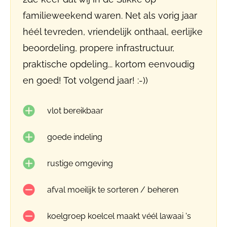
familieweekend waren. Net als vorig jaar
héél tevreden, vriendelijk onthaal, eerlijke
beoordeling, propere infrastructuur,
praktische opdeling... kortom eenvoudig
en goed! Tot volgend jaar! :-))
vlot bereikbaar
goede indeling
rustige omgeving
afval moeilijk te sorteren / beheren
koelgroep koelcel maakt véél lawaai 's