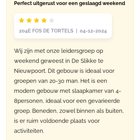
Perfect uitgerust voor een geslaagd weekend
204E FOS DE TORTELS | 04-12-2024
Wij zijn met onze leidersgroep op
weekend geweest in De Slikke te
Nieuwpoort. Dit gebouw is ideaal voor
groepen van 20-30 man. Het is een
modern gebouw met slaapkamer van 4-
8personen, ideaal voor een gevarieerde
groep. Beneden, zowel binnen als buiten,
is er ruim voldoende plaats voor
activiteiten.