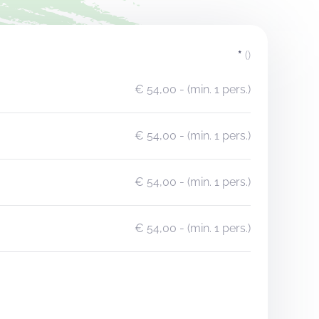
*
()
€ 54,00
- (min. 1 pers.)
€ 54,00
- (min. 1 pers.)
€ 54,00
- (min. 1 pers.)
€ 54,00
- (min. 1 pers.)