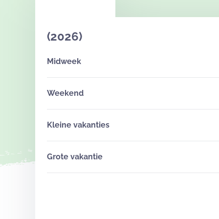
(2026)
Midweek
Weekend
Kleine vakanties
Grote vakantie