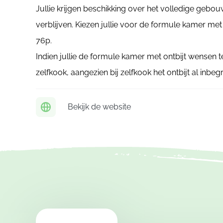
Jullie krijgen beschikking over het volledige gebo
verblijven. Kiezen jullie voor de formule kamer me
76p.
Indien jullie de formule kamer met ontbijt wensen t
zelfkook, aangezien bij zelfkook het ontbijt al inbeg
Bekijk de website