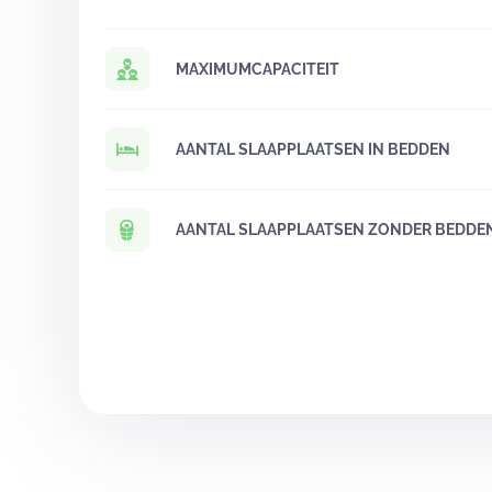
MAXIMUMCAPACITEIT
AANTAL SLAAPPLAATSEN IN BEDDEN
AANTAL SLAAPPLAATSEN ZONDER BEDDE