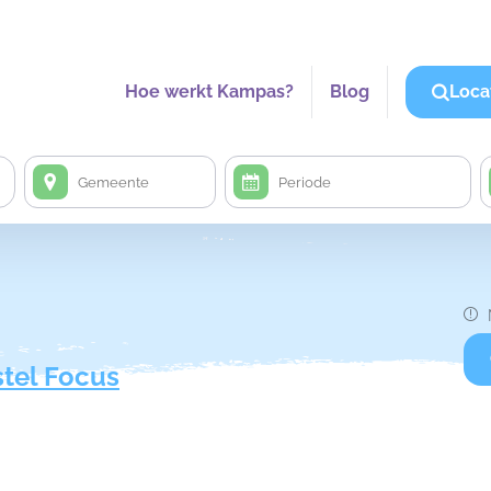
Hoe werkt Kampas?
Blog
Loca
tel Focus