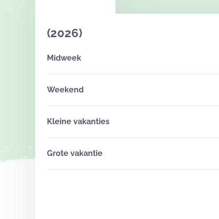
(2026)
Midweek
Weekend
Kleine vakanties
Grote vakantie