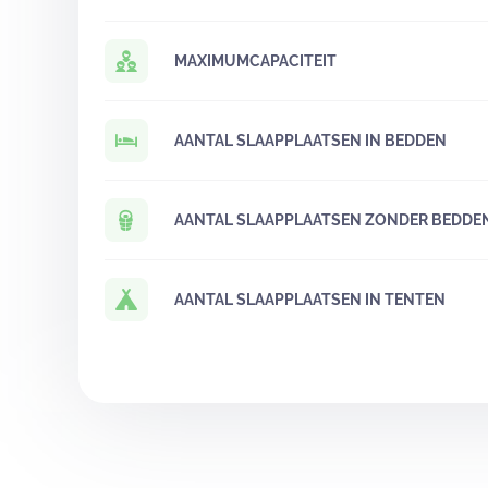
MAXIMUMCAPACITEIT
AANTAL SLAAPPLAATSEN IN BEDDEN
AANTAL SLAAPPLAATSEN ZONDER BEDDE
AANTAL SLAAPPLAATSEN IN TENTEN