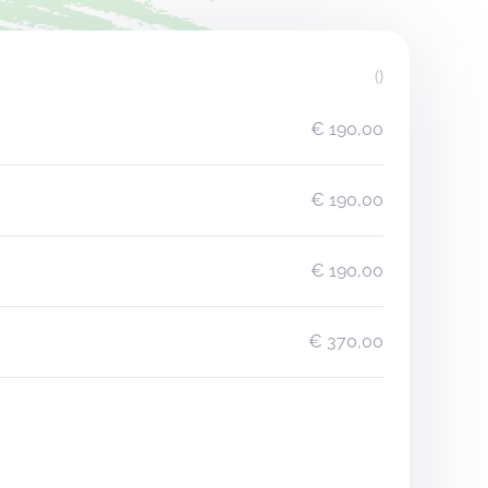
()
€ 190,00
€ 190,00
€ 190,00
€ 370,00