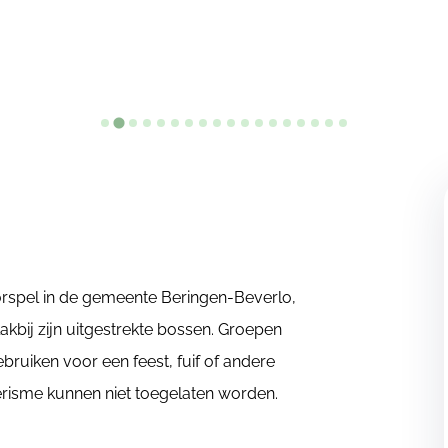
rspel in de gemeente Beringen-Beverlo,
akbij zijn uitgestrekte bossen. Groepen
bruiken voor een feest, fuif of andere
erisme kunnen niet toegelaten worden.