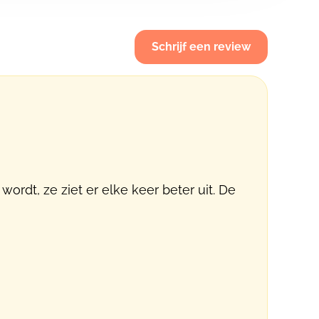
Schrijf een review
wordt, ze ziet er elke keer beter uit. De