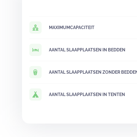
MAXIMUMCAPACITEIT
AANTAL SLAAPPLAATSEN IN BEDDEN
AANTAL SLAAPPLAATSEN ZONDER BEDDE
AANTAL SLAAPPLAATSEN IN TENTEN