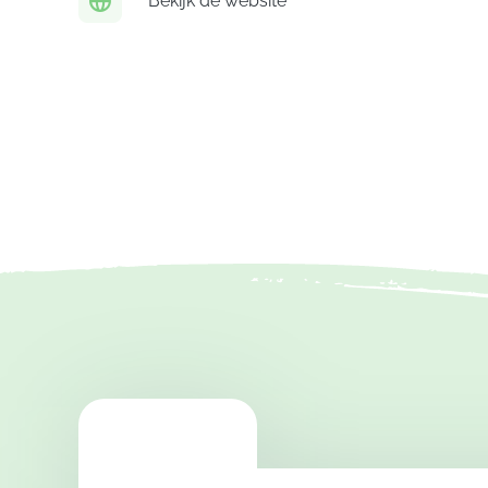
Bekijk de website