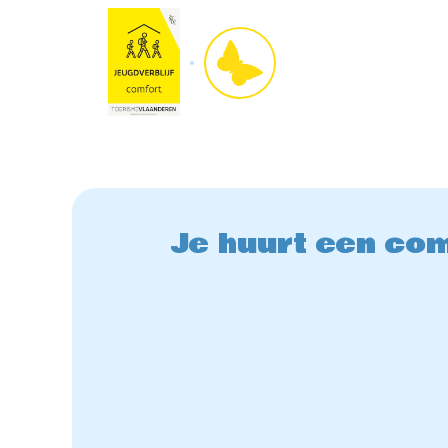
Je huurt een com