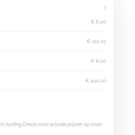
()
€ 6,00
€ 151,00
€ 6,00
€ 440,00
0% korting Check onze actuele prijzen op onze