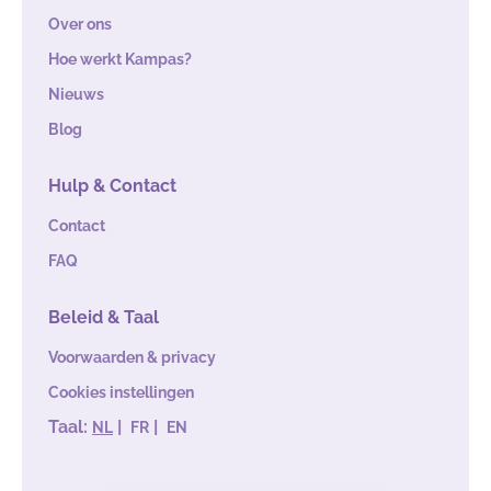
Over ons
Hoe werkt Kampas?
Nieuws
Blog
Hulp & Contact
Contact
FAQ
Beleid & Taal
Voorwaarden & privacy
Cookies instellingen
Taal:
|
|
NL
FR
EN