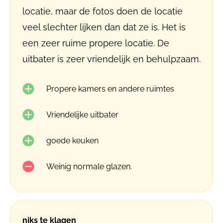
locatie, maar de fotos doen de locatie
veel slechter lijken dan dat ze is. Het is
een zeer ruime propere locatie. De
uitbater is zeer vriendelijk en behulpzaam.
Propere kamers en andere ruimtes
Vriendelijke uitbater
goede keuken
Weinig normale glazen.
niks te klagen