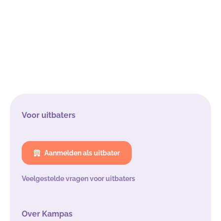
Voor uitbaters
Aanmelden als uitbater
Veelgestelde vragen voor uitbaters
Over Kampas