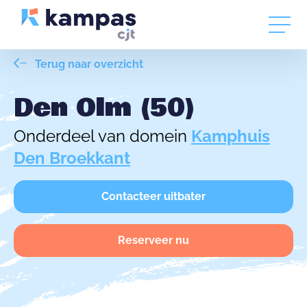
Terug naar overzicht
Den Olm (50)
Onderdeel van domein
Kamphuis
Den Broekkant
Contacteer uitbater
Reserveer nu