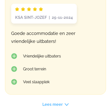
KSA SINT-JOZEF | 25-11-2024
Goede accommodatie en zeer
vriendelijke uitbaters!
Vriendelijke uitbaters
Groot terrein
Veel slaapplek
Lees meer