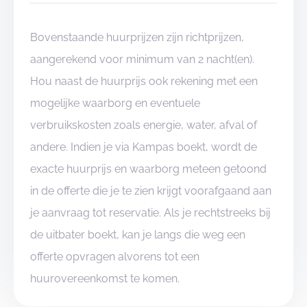
Bovenstaande huurprijzen zijn richtprijzen,
aangerekend voor minimum van 2 nacht(en).
Hou naast de huurprijs ook rekening met een
mogelijke waarborg en eventuele
verbruikskosten zoals energie, water, afval of
andere. Indien je via Kampas boekt, wordt de
exacte huurprijs en waarborg meteen getoond
in de offerte die je te zien krijgt voorafgaand aan
je aanvraag tot reservatie. Als je rechtstreeks bij
de uitbater boekt, kan je langs die weg een
offerte opvragen alvorens tot een
huurovereenkomst te komen.