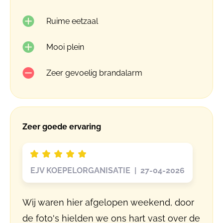
Ruime eetzaal
Mooi plein
Zeer gevoelig brandalarm
Zeer goede ervaring
EJV KOEPELORGANISATIE | 27-04-2026
Wij waren hier afgelopen weekend, door
de foto's hielden we ons hart vast over de