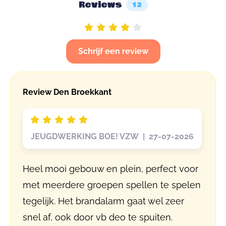
Reviews
12
Schrijf een review
Review Den Broekkant
JEUGDWERKING BOE! VZW | 27-07-2026
Heel mooi gebouw en plein, perfect voor
met meerdere groepen spellen te spelen
tegelijk. Het brandalarm gaat wel zeer
snel af, ook door vb deo te spuiten.