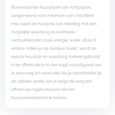
Bovenstaande huurprijzen zijn richtprijzen,
aangerekend voor minimum van 1 nacht(en).
Hou naast de huurprijs ook rekening met een
mogelijke waarborg en eventuele
verbruikskosten zoals energie, water, afval of
andere. Indien je via Kampas boekt, wordt de
exacte huurprijs en waarborg meteen getoond
in de offerte die je te zien krijgt voorafgaand aan
je aanvraag tot reservatie. Als je rechtstreeks bij
de uitbater boekt, kan je langs die weg een
offerte opvragen alvorens tot een
huurovereenkomst te komen.