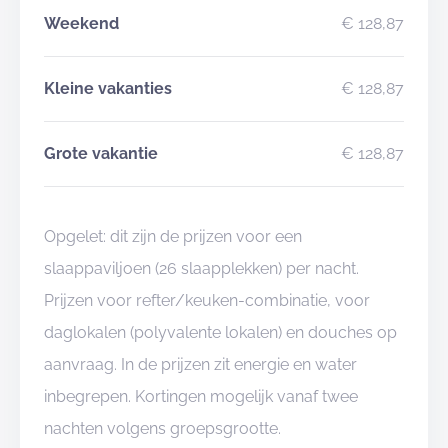
Weekend
€ 128,87
Kleine vakanties
€ 128,87
Grote vakantie
€ 128,87
Opgelet: dit zijn de prijzen voor een
slaappaviljoen (26 slaapplekken) per nacht.
Prijzen voor refter/keuken-combinatie, voor
daglokalen (polyvalente lokalen) en douches op
aanvraag. In de prijzen zit energie en water
inbegrepen. Kortingen mogelijk vanaf twee
nachten volgens groepsgrootte.