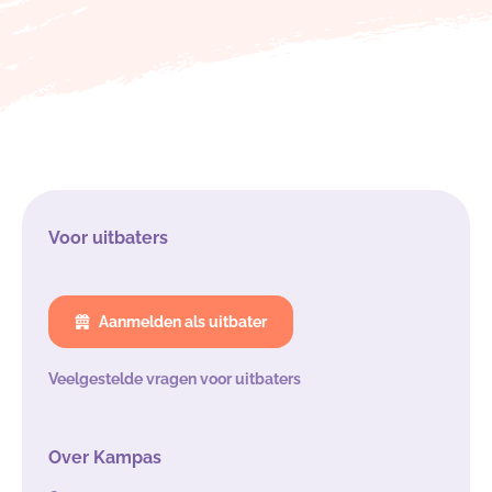
Voor uitbaters
Aanmelden als uitbater
Veelgestelde vragen voor uitbaters
Over Kampas