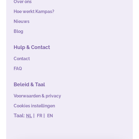
Over ons
Hoe werkt Kampas?
Nieuws
Blog
Hulp & Contact
Contact
FAQ
Beleid & Taal
Voorwaarden & privacy
Cookies instellingen
Taal:
|
|
NL
FR
EN