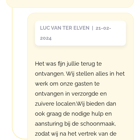
LUC VAN TER ELVEN | 21-02-
2024
Het was fijn jullie terug te
ontvangen. Wij stellen alles in het
werk om onze gasten te
ontvangen in verzorgde en
zuivere localen.Wij bieden dan
ook graag de nodige hulp en
aansturing bij de schoonmaak,
zodat wij na het vertrek van de