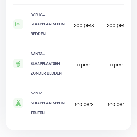
AANTAL
SLAAPPLAATSEN IN
200
pers.
200
pers.
BEDDEN
AANTAL
SLAAPPLAATSEN
0
pers.
0
pers.
ZONDER BEDDEN
AANTAL
SLAAPPLAATSEN IN
190
pers.
190
pers.
TENTEN