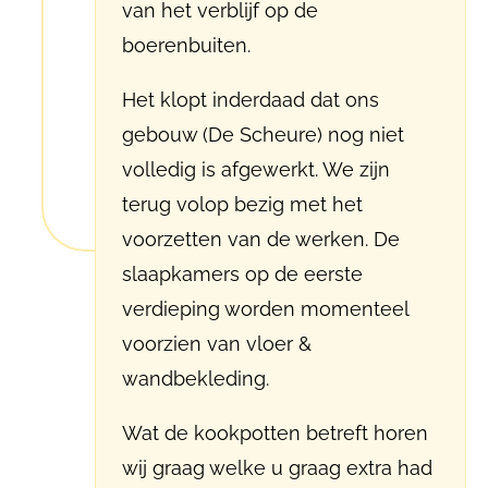
van het verblijf op de
boerenbuiten.
Het klopt inderdaad dat ons
gebouw (De Scheure) nog niet
volledig is afgewerkt. We zijn
terug volop bezig met het
voorzetten van de werken. De
slaapkamers op de eerste
verdieping worden momenteel
voorzien van vloer &
wandbekleding.
Wat de kookpotten betreft horen
wij graag welke u graag extra had