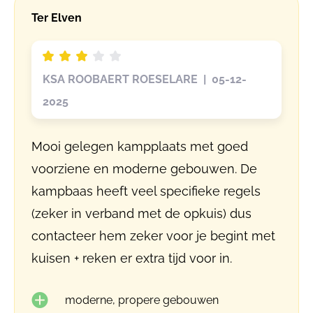
Ter Elven
KSA ROOBAERT ROESELARE | 05-12-
2025
Mooi gelegen kampplaats met goed
voorziene en moderne gebouwen. De
kampbaas heeft veel specifieke regels
(zeker in verband met de opkuis) dus
contacteer hem zeker voor je begint met
kuisen + reken er extra tijd voor in.
moderne, propere gebouwen