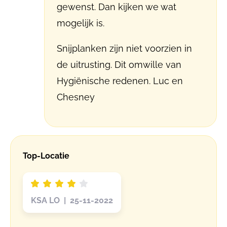
gewenst. Dan kijken we wat
mogelijk is.
Snijplanken zijn niet voorzien in
de uitrusting. Dit omwille van
Hygiënische redenen. Luc en
Chesney
Top-Locatie
KSA LO | 25-11-2022