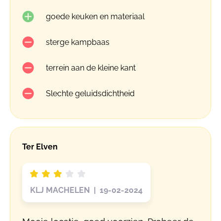
goede keuken en materiaal
sterge kampbaas
terrein aan de kleine kant
Slechte geluidsdichtheid
Ter Elven
KLJ MACHELEN | 19-02-2024