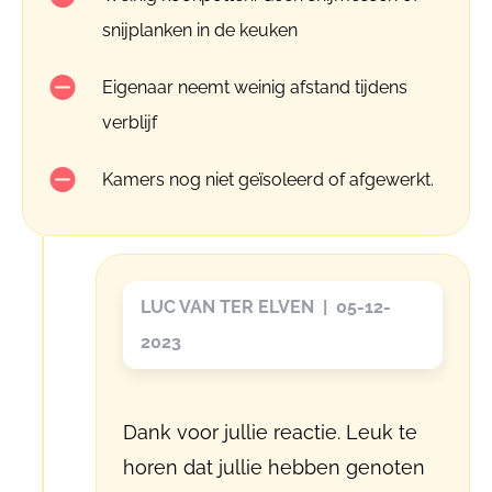
snijplanken in de keuken
Eigenaar neemt weinig afstand tijdens
verblijf
Kamers nog niet geïsoleerd of afgewerkt.
LUC VAN TER ELVEN | 05-12-
2023
Dank voor jullie reactie. Leuk te
horen dat jullie hebben genoten