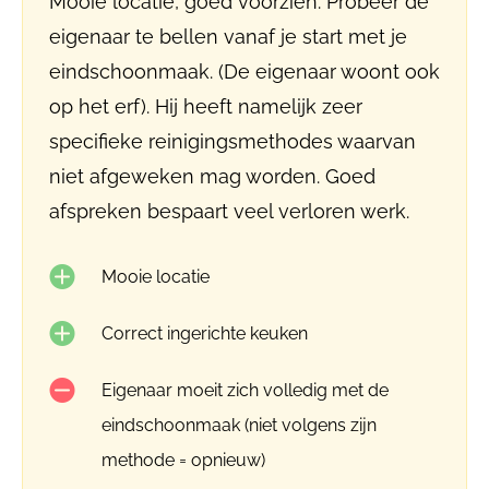
Mooie locatie, goed voorzien. Probeer de
eigenaar te bellen vanaf je start met je
eindschoonmaak. (De eigenaar woont ook
op het erf). Hij heeft namelijk zeer
specifieke reinigingsmethodes waarvan
niet afgeweken mag worden. Goed
afspreken bespaart veel verloren werk.
Mooie locatie
Correct ingerichte keuken
Eigenaar moeit zich volledig met de
eindschoonmaak (niet volgens zijn
methode = opnieuw)