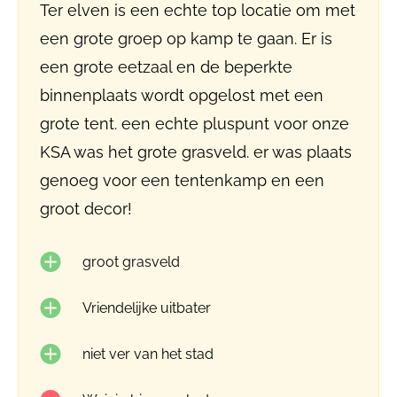
Ter elven is een echte top locatie om met
een grote groep op kamp te gaan. Er is
een grote eetzaal en de beperkte
binnenplaats wordt opgelost met een
grote tent. een echte pluspunt voor onze
KSA was het grote grasveld. er was plaats
genoeg voor een tentenkamp en een
groot decor!
groot grasveld
Vriendelijke uitbater
niet ver van het stad