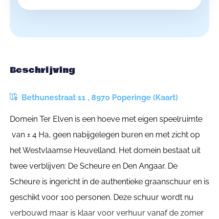
Beschrijving
Bethunestraat 11 , 8970 Poperinge (Kaart)
Domein Ter Elven is een hoeve met eigen speelruimte
van ± 4 Ha, geen nabijgelegen buren en met zicht op
het Westvlaamse Heuvelland. Het domein bestaat uit
twee verblijven: De Scheure en Den Angaar. De
Scheure is ingericht in de authentieke graanschuur en is
geschikt voor 100 personen. Deze schuur wordt nu
verbouwd maar is klaar voor verhuur vanaf de zomer