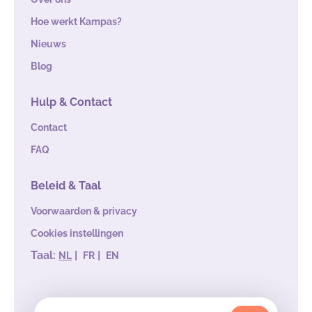
Hoe werkt Kampas?
Nieuws
Blog
Hulp & Contact
Contact
FAQ
Beleid & Taal
Voorwaarden & privacy
Cookies instellingen
Taal:
|
|
NL
FR
EN