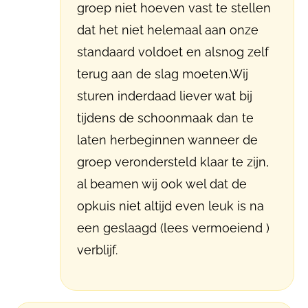
groep niet hoeven vast te stellen
dat het niet helemaal aan onze
standaard voldoet en alsnog zelf
terug aan de slag moeten.Wij
sturen inderdaad liever wat bij
tijdens de schoonmaak dan te
laten herbeginnen wanneer de
groep verondersteld klaar te zijn,
al beamen wij ook wel dat de
opkuis niet altijd even leuk is na
een geslaagd (lees vermoeiend )
verblijf.