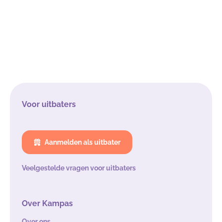
Voor uitbaters
Aanmelden als uitbater
Veelgestelde vragen voor uitbaters
Over Kampas
Over ons