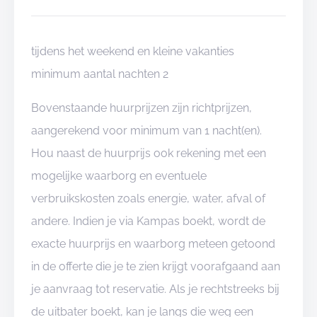
tijdens het weekend en kleine vakanties
minimum aantal nachten 2
Bovenstaande huurprijzen zijn richtprijzen,
aangerekend voor minimum van 1 nacht(en).
Hou naast de huurprijs ook rekening met een
mogelijke waarborg en eventuele
verbruikskosten zoals energie, water, afval of
andere. Indien je via Kampas boekt, wordt de
exacte huurprijs en waarborg meteen getoond
in de offerte die je te zien krijgt voorafgaand aan
je aanvraag tot reservatie. Als je rechtstreeks bij
de uitbater boekt, kan je langs die weg een