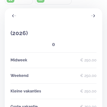
(2026)
()
Midweek
€ 250,00
Weekend
€ 250,00
Kleine vakanties
€ 250,00
Grote vakantie
€ 250,00