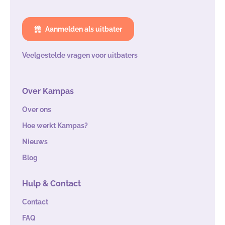
Aanmelden als uitbater
Veelgestelde vragen voor uitbaters
Over Kampas
Over ons
Hoe werkt Kampas?
Nieuws
Blog
Hulp & Contact
Contact
FAQ