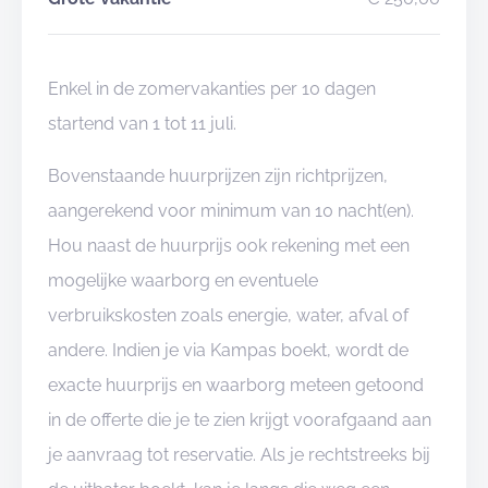
Enkel in de zomervakanties per 10 dagen
startend van 1 tot 11 juli.
Bovenstaande huurprijzen zijn richtprijzen,
aangerekend voor minimum van 10 nacht(en).
Hou naast de huurprijs ook rekening met een
mogelijke waarborg en eventuele
verbruikskosten zoals energie, water, afval of
andere. Indien je via Kampas boekt, wordt de
exacte huurprijs en waarborg meteen getoond
in de offerte die je te zien krijgt voorafgaand aan
je aanvraag tot reservatie. Als je rechtstreeks bij