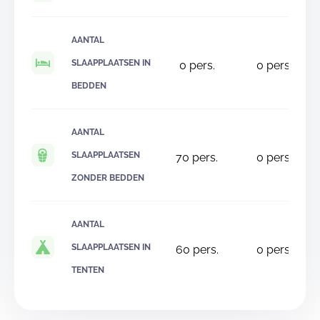
AANTAL
SLAAPPLAATSEN IN
0
pers.
0
pers.
BEDDEN
AANTAL
SLAAPPLAATSEN
70
pers.
0
pers.
ZONDER BEDDEN
AANTAL
SLAAPPLAATSEN IN
60
pers.
0
pers.
TENTEN