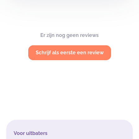
Er zijn nog geen reviews
Schrijf als eerste een review
Voor uitbaters