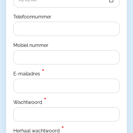
Telefoonnummer
Mobiel nummer
E-mailadres
Wachtwoord
Herhaal wachtwoord