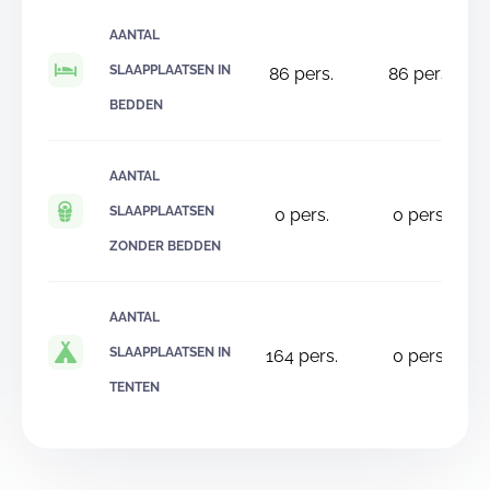
AANTAL
SLAAPPLAATSEN IN
86
pers.
86
pers.
BEDDEN
AANTAL
SLAAPPLAATSEN
0
pers.
0
pers.
ZONDER BEDDEN
AANTAL
SLAAPPLAATSEN IN
164
pers.
0
pers.
TENTEN