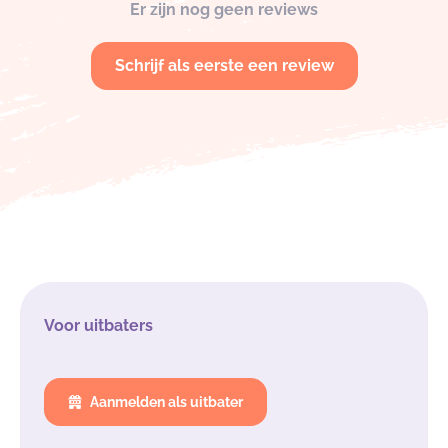
Er zijn nog geen reviews
Schrijf als eerste een review
Voor uitbaters
Aanmelden als uitbater