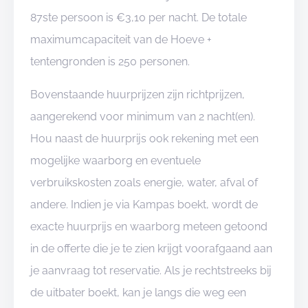
87ste persoon is €3,10 per nacht. De totale
maximumcapaciteit van de Hoeve +
tentengronden is 250 personen.
Bovenstaande huurprijzen zijn richtprijzen,
aangerekend voor minimum van 2 nacht(en).
Hou naast de huurprijs ook rekening met een
mogelijke waarborg en eventuele
verbruikskosten zoals energie, water, afval of
andere. Indien je via Kampas boekt, wordt de
exacte huurprijs en waarborg meteen getoond
in de offerte die je te zien krijgt voorafgaand aan
je aanvraag tot reservatie. Als je rechtstreeks bij
de uitbater boekt, kan je langs die weg een