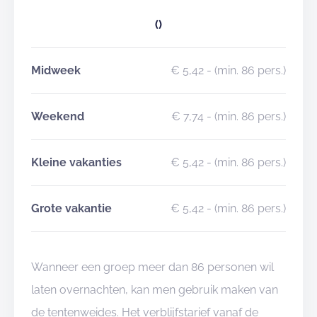
()
Midweek
€ 5,42
- (min. 86 pers.)
Weekend
€ 7,74
- (min. 86 pers.)
Kleine vakanties
€ 5,42
- (min. 86 pers.)
Grote vakantie
€ 5,42
- (min. 86 pers.)
Wanneer een groep meer dan 86 personen wil
laten overnachten, kan men gebruik maken van
de tentenweides. Het verblijfstarief vanaf de