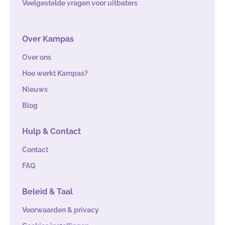
Veelgestelde vragen voor uitbaters
Over Kampas
Over ons
Hoe werkt Kampas?
Nieuws
Blog
Hulp & Contact
Contact
FAQ
Beleid & Taal
Voorwaarden & privacy