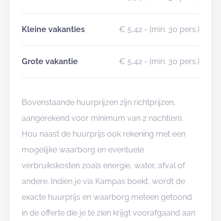
Kleine vakanties
€ 5,42
- (min. 30 pers.)
Grote vakantie
€ 5,42
- (min. 30 pers.)
Bovenstaande huurprijzen zijn richtprijzen,
aangerekend voor minimum van 2 nacht(en).
Hou naast de huurprijs ook rekening met een
mogelijke waarborg en eventuele
verbruikskosten zoals energie, water, afval of
andere. Indien je via Kampas boekt, wordt de
exacte huurprijs en waarborg meteen getoond
in de offerte die je te zien krijgt voorafgaand aan