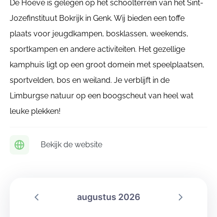
De Hoeve is gelegen op het schoolterrein van het Sint-
Jozefinstituut Bokrijk in Genk. Wij bieden een toffe
plaats voor jeugdkampen, bosklassen, weekends,
sportkampen en andere activiteiten. Het gezellige
kamphuis ligt op een groot domein met speelplaatsen,
sportvelden, bos en weiland. Je verblijft in de
Limburgse natuur op een boogscheut van heel wat
leuke plekken!
Bekijk de website
augustus 2026