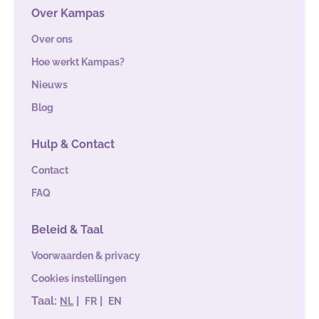
Over Kampas
Over ons
Hoe werkt Kampas?
Nieuws
Blog
Hulp & Contact
Contact
FAQ
Beleid & Taal
Voorwaarden & privacy
Cookies instellingen
Taal:
|
|
NL
FR
EN