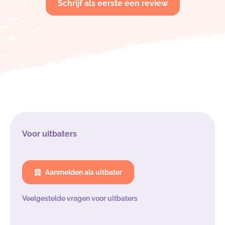
Schrijf als eerste een review
Voor uitbaters
Aanmelden als uitbater
Veelgestelde vragen voor uitbaters