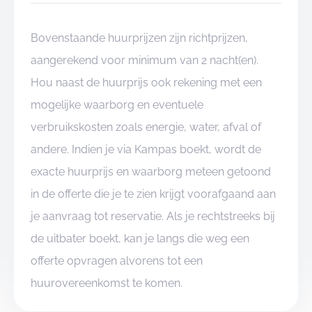
Bovenstaande huurprijzen zijn richtprijzen,
aangerekend voor minimum van 2 nacht(en).
Hou naast de huurprijs ook rekening met een
mogelijke waarborg en eventuele
verbruikskosten zoals energie, water, afval of
andere. Indien je via Kampas boekt, wordt de
exacte huurprijs en waarborg meteen getoond
in de offerte die je te zien krijgt voorafgaand aan
je aanvraag tot reservatie. Als je rechtstreeks bij
de uitbater boekt, kan je langs die weg een
offerte opvragen alvorens tot een
huurovereenkomst te komen.