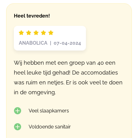
Heel tevreden!
ANABOLICA | 07-04-2024
Wij hebben met een groep van 40 een
heel leuke tijd gehad! De accomodaties
was ruim en netjes. Er is ook veel te doen
in de omgeving.
Veel slaapkamers
Voldoende sanitair