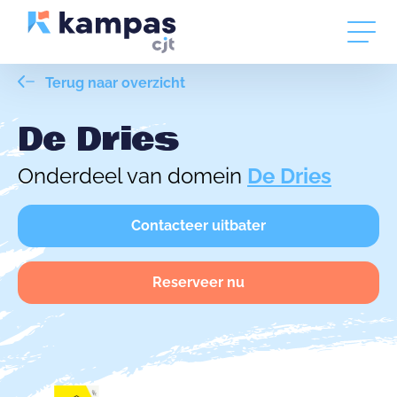
Terug naar overzicht
De Dries
Onderdeel van domein
De Dries
Contacteer uitbater
Reserveer nu