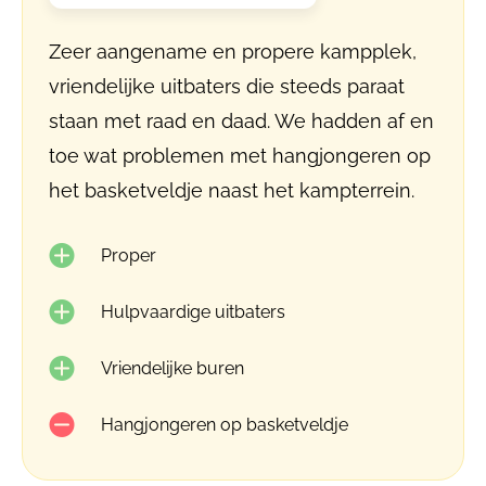
Zeer aangename en propere kampplek,
vriendelijke uitbaters die steeds paraat
staan met raad en daad. We hadden af en
toe wat problemen met hangjongeren op
het basketveldje naast het kampterrein.
Proper
Hulpvaardige uitbaters
Vriendelijke buren
Hangjongeren op basketveldje