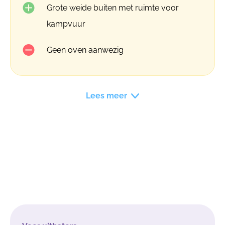
Grote weide buiten met ruimte voor
kampvuur
Geen oven aanwezig
Lees meer