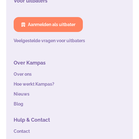
Voor uitbaters
Aanmelden als uitbater
Veelgestelde vragen voor uitbaters
Over Kampas
Over ons
Hoe werkt Kampas?
Nieuws
Blog
Hulp & Contact
Contact