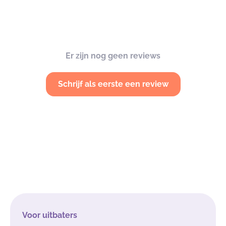
Er zijn nog geen reviews
Schrijf als eerste een review
Voor uitbaters