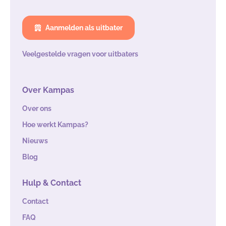
Aanmelden als uitbater
Veelgestelde vragen voor uitbaters
Over Kampas
Over ons
Hoe werkt Kampas?
Nieuws
Blog
Hulp & Contact
Contact
FAQ