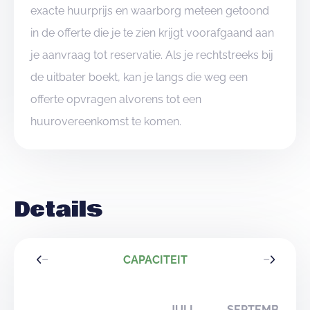
exacte huurprijs en waarborg meteen getoond
in de offerte die je te zien krijgt voorafgaand aan
je aanvraag tot reservatie. Als je rechtstreeks bij
de uitbater boekt, kan je langs die weg een
offerte opvragen alvorens tot een
huurovereenkomst te komen.
Details
CAPACITEIT
JULI -
SEPTEMBER