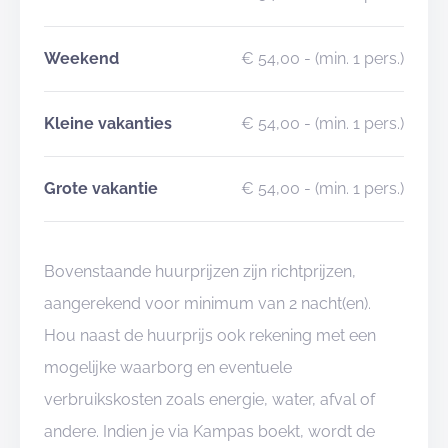
Weekend
€ 54,00
- (min. 1 pers.)
Kleine vakanties
€ 54,00
- (min. 1 pers.)
Grote vakantie
€ 54,00
- (min. 1 pers.)
Bovenstaande huurprijzen zijn richtprijzen,
aangerekend voor minimum van 2 nacht(en).
Hou naast de huurprijs ook rekening met een
mogelijke waarborg en eventuele
verbruikskosten zoals energie, water, afval of
andere. Indien je via Kampas boekt, wordt de