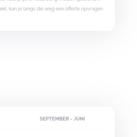
boekt, kan je langs die weg een offerte opvragen
S
SEPTEMBER - JUNI