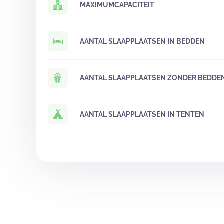
MAXIMUMCAPACITEIT
AANTAL SLAAPPLAATSEN IN BEDDEN
AANTAL SLAAPPLAATSEN ZONDER BEDDE
AANTAL SLAAPPLAATSEN IN TENTEN