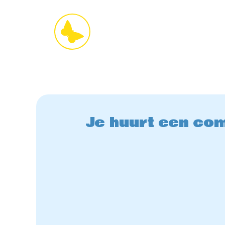
Je huurt een com