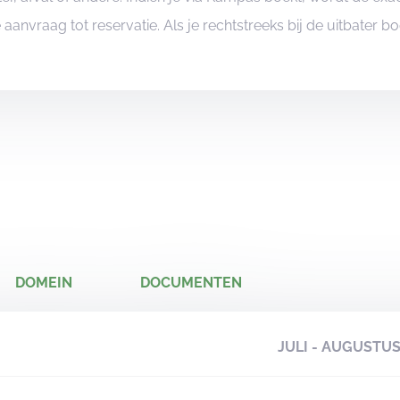
je aanvraag tot reservatie. Als je rechtstreeks bij de uitbater 
DOMEIN
DOCUMENTEN
JULI - AUGUSTU