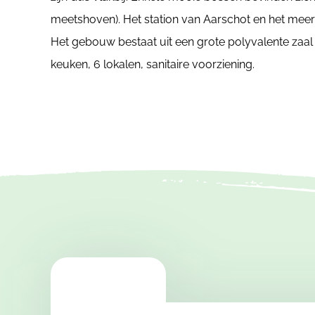
meetshoven). Het station van Aarschot en het meer v
Het gebouw bestaat uit een grote polyvalente zaal
keuken, 6 lokalen, sanitaire voorziening.