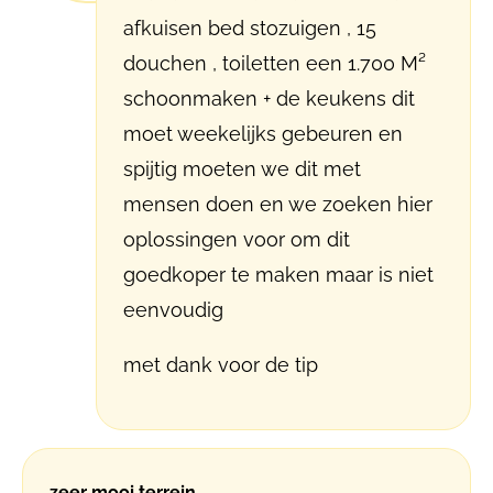
afkuisen bed stozuigen , 15
douchen , toiletten een 1.700 M²
schoonmaken + de keukens dit
moet weekelijks gebeuren en
spijtig moeten we dit met
mensen doen en we zoeken hier
oplossingen voor om dit
goedkoper te maken maar is niet
eenvoudig
met dank voor de tip
zeer mooi terrein