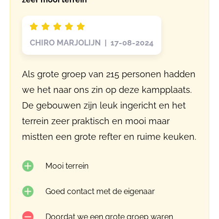
CHIRO MARJOLIJN | 17-08-2024
Als grote groep van 215 personen hadden
we het naar ons zin op deze kampplaats.
De gebouwen zijn leuk ingericht en het
terrein zeer praktisch en mooi maar
mistten een grote refter en ruime keuken.
Mooi terrein
Goed contact met de eigenaar
Doordat we een grote groep waren