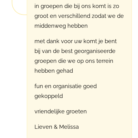
in groepen die bij ons komt is zo
groot en verschillend zodat we de
middenweg hebben
met dank voor uw komt je bent
bij van de best georganiseerde
groepen die we op ons terrein
hebben gehad
fun en organisatie goed
gekoppeld
vriendelijke groeten
Lieven & Melissa