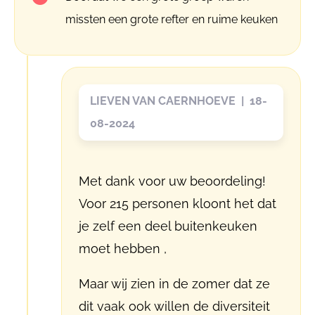
missten een grote refter en ruime keuken
LIEVEN VAN CAERNHOEVE | 18-
08-2024
Met dank voor uw beoordeling!
Voor 215 personen kloont het dat
je zelf een deel buitenkeuken
moet hebben ,
Maar wij zien in de zomer dat ze
dit vaak ook willen de diversiteit