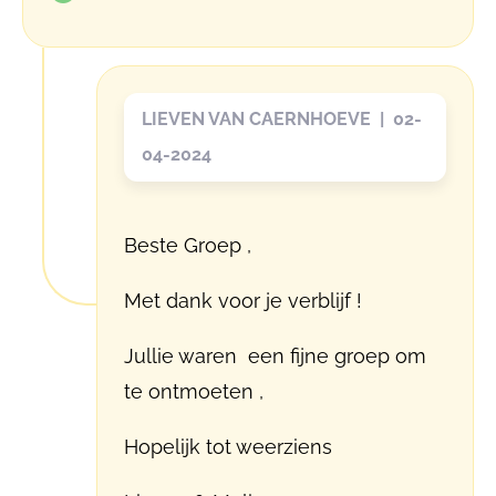
LIEVEN VAN CAERNHOEVE | 02-
04-2024
Beste Groep ,
Met dank voor je verblijf !
Jullie waren een fijne groep om
te ontmoeten ,
Hopelijk tot weerziens