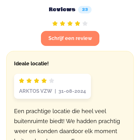
Reviews
23
Schrijf een review
Ideale locatie!
ARKTOS VZW | 31-08-2024
Een prachtige locatie die heel veel
buitenruimte biedt! We hadden prachtig
weer en konden daardoor elk moment