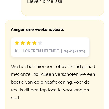
Lieven & Melissa
Aangename weekendplaats
KLJ LOKEREN HEIENDE | 04-03-2024
We hebben hier een tof weekend gehad
met onze +20! Alleen verschoten we een
beetje van de eindafrekening. Voor de
rest is dit een top locatie voor jong en
oud.