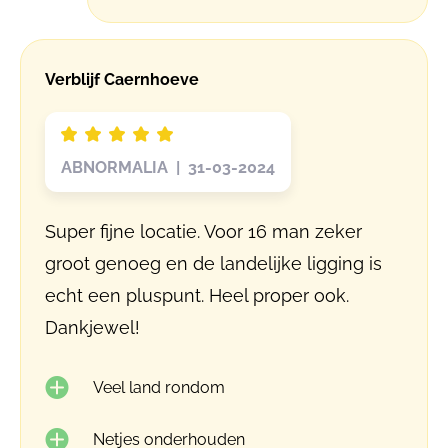
Verblijf Caernhoeve
ABNORMALIA | 31-03-2024
Super fijne locatie. Voor 16 man zeker
groot genoeg en de landelijke ligging is
echt een pluspunt. Heel proper ook.
Dankjewel!
Veel land rondom
Netjes onderhouden