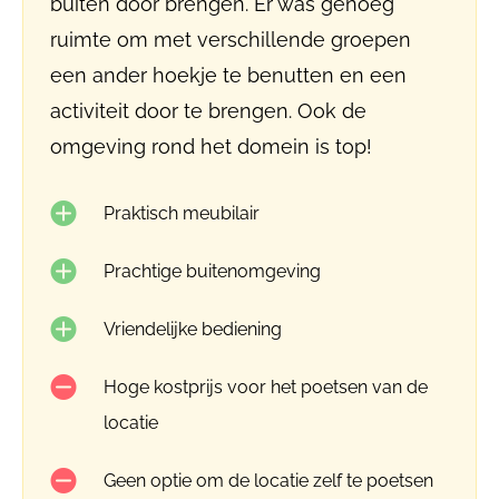
buiten door brengen. Er was genoeg
ruimte om met verschillende groepen
een ander hoekje te benutten en een
activiteit door te brengen. Ook de
omgeving rond het domein is top!
Praktisch meubilair
Prachtige buitenomgeving
Vriendelijke bediening
Hoge kostprijs voor het poetsen van de
locatie
Geen optie om de locatie zelf te poetsen