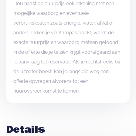
Hou naast de huurprijs ook rekening met een
mogelijke waarborg en eventuele
verbruikskosten zoals energie, water, afval of
andere. Indien je via Kampas boekt, wordt de
exacte huurprijs en waarborg meteen getoond
in de offerte die je te zien krijgt voorafgaand aan
je aanvraag tot reservatie. Als je rechtstreeks bij
de uitbater boekt, kan je langs die weg een
offerte opvragen alvorens tot een
huurovereenkomst te komen.
Details