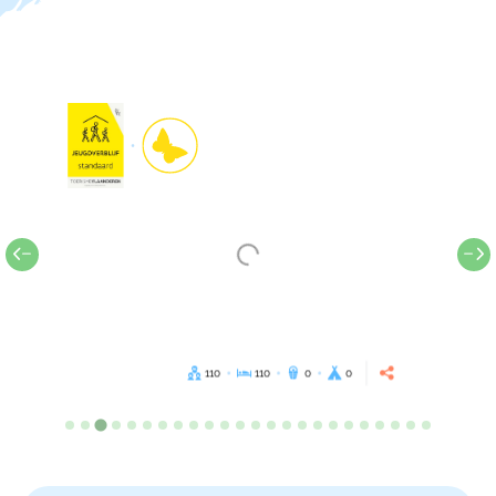
110
110
0
0