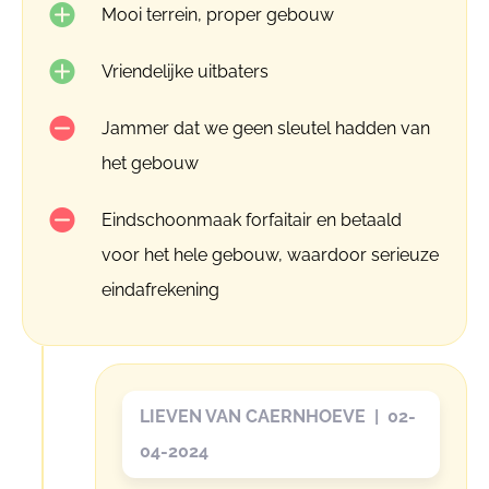
Mooi terrein, proper gebouw
Vriendelijke uitbaters
Jammer dat we geen sleutel hadden van
het gebouw
Eindschoonmaak forfaitair en betaald
voor het hele gebouw, waardoor serieuze
eindafrekening
LIEVEN VAN CAERNHOEVE | 02-
04-2024