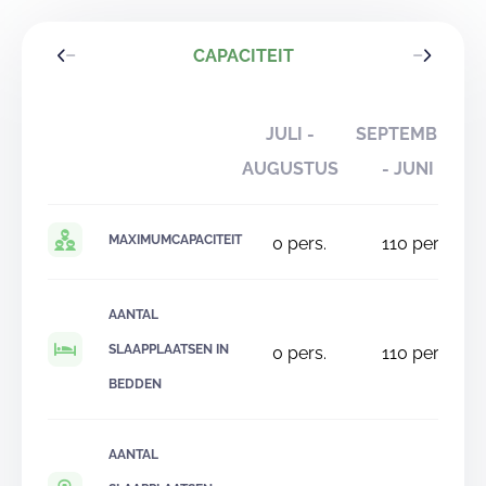
CAPACITEIT
JULI -
SEPTEMBER
AUGUSTUS
- JUNI
MAXIMUMCAPACITEIT
0
pers.
110
pers.
AANTAL
SLAAPPLAATSEN IN
0
pers.
110
pers.
BEDDEN
AANTAL