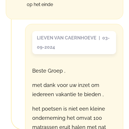
op het einde
LIEVEN VAN CAERNHOEVE | 03-
09-2024
Beste Groep ,
met dank voor uw inzet om
iedereen vakantie te bieden ,
het poetsen is niet een kleine
onderneming het omvat 100
matrassen eruit halen met nat