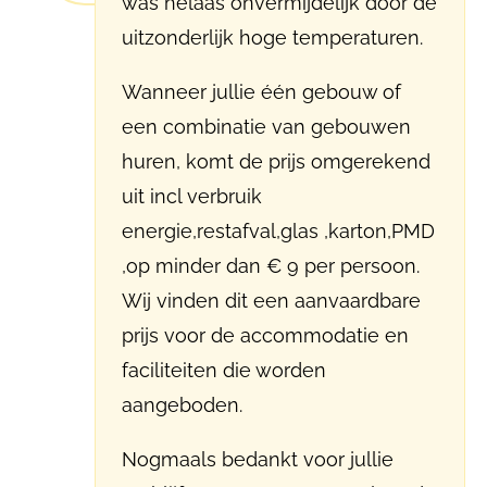
was helaas onvermijdelijk door de
uitzonderlijk hoge temperaturen.
Wanneer jullie één gebouw of
een combinatie van gebouwen
huren, komt de prijs omgerekend
uit incl verbruik
energie,restafval,glas ,karton,PMD
,op minder dan € 9 per persoon.
Wij vinden dit een aanvaardbare
prijs voor de accommodatie en
faciliteiten die worden
aangeboden.
Nogmaals bedankt voor jullie