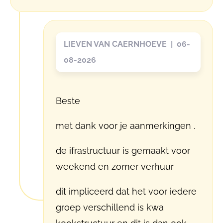
LIEVEN VAN CAERNHOEVE | 06-
08-2026
Beste
met dank voor je aanmerkingen .
de ifrastructuur is gemaakt voor
weekend en zomer verhuur
dit impliceerd dat het voor iedere
groep verschillend is kwa