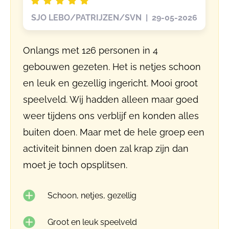
SJO LEBO/PATRIJZEN/SVN | 29-05-2026
Onlangs met 126 personen in 4
gebouwen gezeten. Het is netjes schoon
en leuk en gezellig ingericht. Mooi groot
speelveld. Wij hadden alleen maar goed
weer tijdens ons verblijf en konden alles
buiten doen. Maar met de hele groep een
activiteit binnen doen zal krap zijn dan
moet je toch opsplitsen.
Schoon, netjes, gezellig
Groot en leuk speelveld