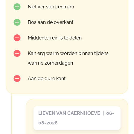
Niet ver van centrum
Bos aan de overkant
Middenterrein is te delen
Kan erg warm worden binnen tijdens
warme zomerdagen
Aan de dure kant
LIEVEN VAN CAERNHOEVE | 06-
08-2026