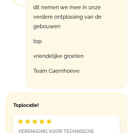
dit nemen we mee in onze
verdere ontplooiing van de
gebouwen
top
vriendelijke groeten
Team Caernhoeve
Toplocatie!
VERENIGING VOOR TECHNISCHE