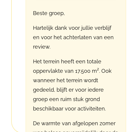
Beste groep,
Hartelijk dank voor jullie verblijf
en voor het achterlaten van een
review.
Het terrein heeft een totale
oppervlakte van 17.500 m². Ook
wanneer het terrein wordt
gedeeld, blijft er voor iedere
groep een ruim stuk grond
beschikbaar voor activiteiten.
De warmte van afgelopen zomer