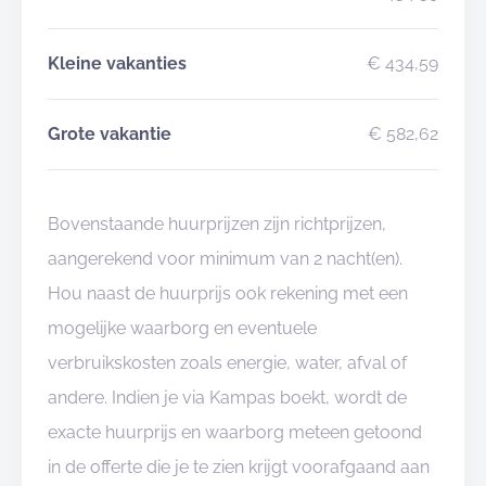
Kleine vakanties
€ 434,59
Grote vakantie
€ 582,62
Bovenstaande huurprijzen zijn richtprijzen,
aangerekend voor minimum van 2 nacht(en).
Hou naast de huurprijs ook rekening met een
mogelijke waarborg en eventuele
verbruikskosten zoals energie, water, afval of
andere. Indien je via Kampas boekt, wordt de
exacte huurprijs en waarborg meteen getoond
in de offerte die je te zien krijgt voorafgaand aan