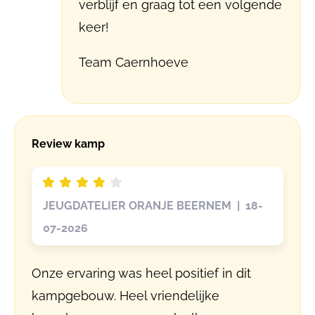
verblijf en graag tot een volgende
keer!
Team Caernhoeve
Review kamp
JEUGDATELIER ORANJE BEERNEM | 18-
07-2026
Onze ervaring was heel positief in dit
kampgebouw. Heel vriendelijke