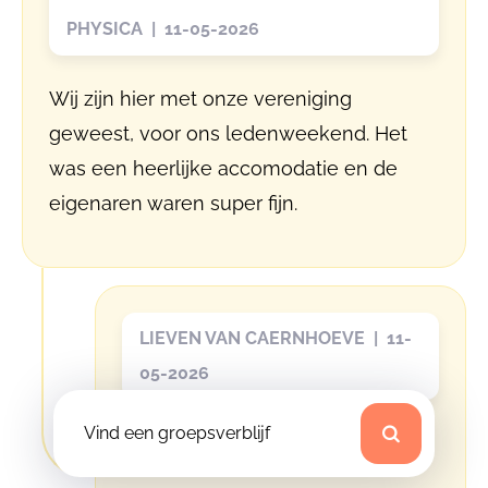
PHYSICA | 11-05-2026
Wij zijn hier met onze vereniging
geweest, voor ons ledenweekend. Het
was een heerlijke accomodatie en de
eigenaren waren super fijn.
LIEVEN VAN CAERNHOEVE | 11-
05-2026
Vind een groepsverblijf
Beste Groep,