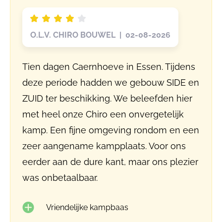
O.L.V. CHIRO BOUWEL | 02-08-2026
Tien dagen Caernhoeve in Essen. Tijdens
deze periode hadden we gebouw SIDE en
ZUID ter beschikking. We beleefden hier
met heel onze Chiro een onvergetelijk
kamp. Een fijne omgeving rondom en een
zeer aangename kampplaats. Voor ons
eerder aan de dure kant, maar ons plezier
was onbetaalbaar.
Vriendelijke kampbaas