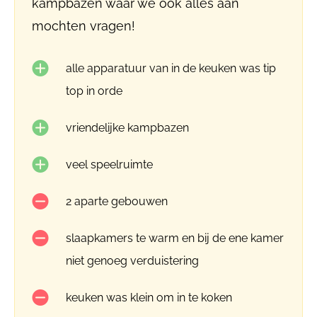
kampbazen waar we ook alles aan
mochten vragen!
alle apparatuur van in de keuken was tip
top in orde
vriendelijke kampbazen
veel speelruimte
2 aparte gebouwen
slaapkamers te warm en bij de ene kamer
niet genoeg verduistering
keuken was klein om in te koken