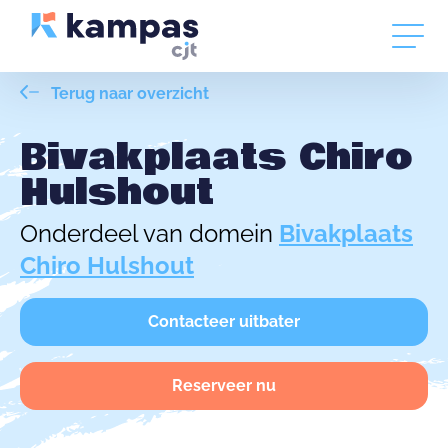
Terug naar overzicht
Bivakplaats Chiro
Hulshout
Onderdeel van domein
Bivakplaats
Chiro Hulshout
Contacteer uitbater
Reserveer nu