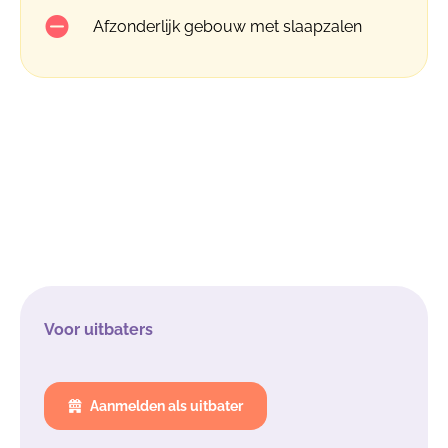
Afzonderlijk gebouw met slaapzalen
Voor uitbaters
Aanmelden als uitbater