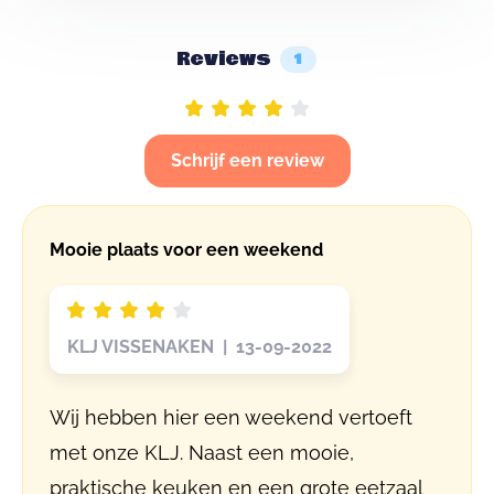
Reviews
1
Schrijf een review
Mooie plaats voor een weekend
KLJ VISSENAKEN | 13-09-2022
Wij hebben hier een weekend vertoeft
met onze KLJ. Naast een mooie,
praktische keuken en een grote eetzaal