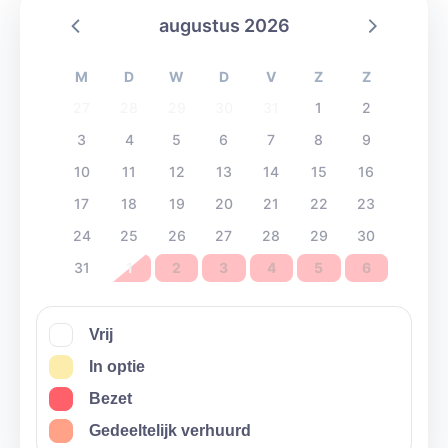
augustus 2026
M
D
W
D
V
Z
Z
27
28
29
30
31
1
2
3
4
5
6
7
8
9
10
11
12
13
14
15
16
17
18
19
20
21
22
23
24
25
26
27
28
29
30
31
1
2
3
4
5
6
Vrij
In optie
Bezet
Gedeeltelijk verhuurd