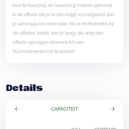
exacte huurprijs en waarborg meteen getoond
in de offerte die je te zien krijgt voorafgaand aan
je aanvraag tot reservatie. Als je rechtstreeks bij
de uitbater boekt, kan je langs die weg een
offerte opvragen alvorens tot een
huurovereenkomst te komen.
Details
CAPACITEIT