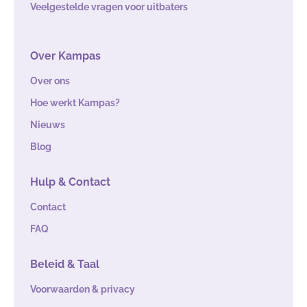
Veelgestelde vragen voor uitbaters
Over Kampas
Over ons
Hoe werkt Kampas?
Nieuws
Blog
Hulp & Contact
Contact
FAQ
Beleid & Taal
Voorwaarden & privacy