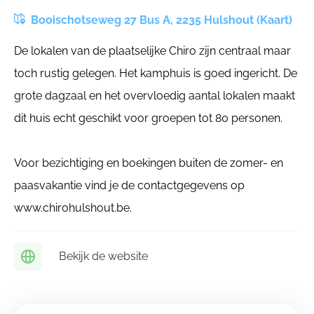
Booischotseweg 27 Bus A, 2235 Hulshout (Kaart)
De lokalen van de plaatselijke Chiro zijn centraal maar
toch rustig gelegen. Het kamphuis is goed ingericht. De
grote dagzaal en het overvloedig aantal lokalen maakt
dit huis echt geschikt voor groepen tot 80 personen.
Voor bezichtiging en boekingen buiten de zomer- en
paasvakantie vind je de contactgegevens op
www.chirohulshout.be.
Bekijk de website