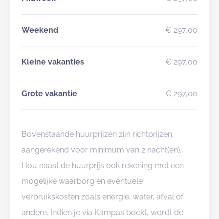
Weekend
€ 297,00
Kleine vakanties
€ 297,00
Grote vakantie
€ 297,00
Bovenstaande huurprijzen zijn richtprijzen,
aangerekend voor minimum van 2 nacht(en).
Hou naast de huurprijs ook rekening met een
mogelijke waarborg en eventuele
verbruikskosten zoals energie, water, afval of
andere. Indien je via Kampas boekt, wordt de