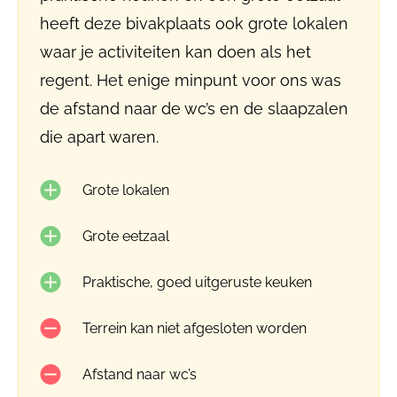
heeft deze bivakplaats ook grote lokalen
waar je activiteiten kan doen als het
regent. Het enige minpunt voor ons was
de afstand naar de wc’s en de slaapzalen
die apart waren.
Grote lokalen
Grote eetzaal
Praktische, goed uitgeruste keuken
Terrein kan niet afgesloten worden
Afstand naar wc’s