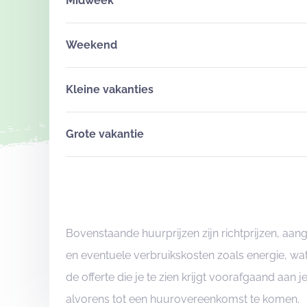
Midweek
Weekend
Kleine vakanties
Grote vakantie
Bovenstaande huurprijzen zijn richtprijzen, aa
en eventuele verbruikskosten zoals energie, wat
de offerte die je te zien krijgt voorafgaand aan 
alvorens tot een huurovereenkomst te komen.