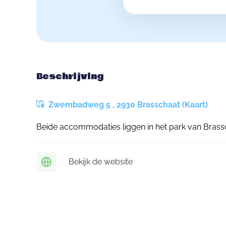
Beschrijving
Zwembadweg 5 , 2930 Brasschaat (Kaart)
Beide accommodaties liggen in het park van Brassc
Bekijk de website