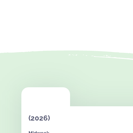
(2026)