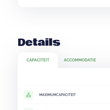
Details
CAPACITEIT
ACCOMMODATIE
MAXIMUMCAPACITEIT