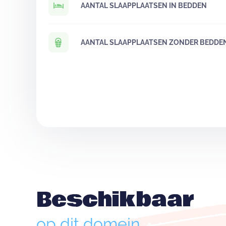
AANTAL SLAAPPLAATSEN IN BEDDEN
AANTAL SLAAPPLAATSEN ZONDER BEDDE
Beschikbaar
op dit domein