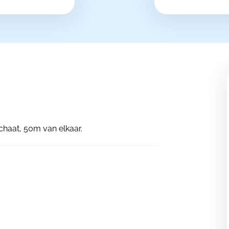
haat, 50m van elkaar.