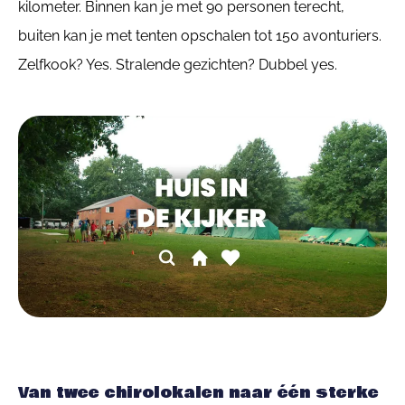
kilometer. Binnen kan je met 90 personen terecht,
buiten kan je met tenten opschalen tot 150 avonturiers.
Zelfkook? Yes. Stralende gezichten? Dubbel yes.
Van twee chirolokalen naar één sterke