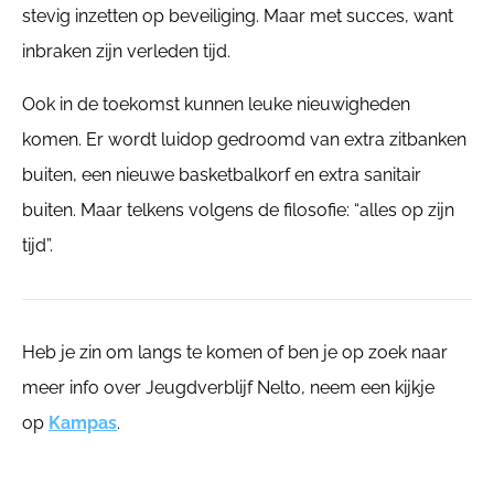
stevig inzetten op beveiliging. Maar met succes, want
inbraken zijn verleden tijd.
Ook in de toekomst kunnen leuke nieuwigheden
komen. Er wordt luidop gedroomd van extra zitbanken
buiten, een nieuwe basketbalkorf en extra sanitair
buiten. Maar telkens volgens de filosofie: “alles op zijn
tijd”.
Heb je zin om langs te komen of ben je op zoek naar
meer info over Jeugdverblijf Nelto, neem een kijkje
op
Kampas
.