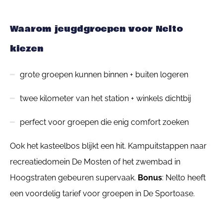
Waarom jeugdgroepen voor Nelto
kiezen
grote groepen kunnen binnen + buiten logeren
twee kilometer van het station + winkels dichtbij
perfect voor groepen die enig comfort zoeken
Ook het kasteelbos blijkt een hit.
Kampuitstappen naar
recreatiedomein De Mosten of het zwembad in
Hoogstraten gebeuren supervaak.
Bonus
: Nelto heeft
een voordelig tarief voor groepen in De Sportoase.