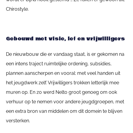
Chirostyle.
Gebouwd met visie, lef en vrijwilligers
De nieuwbouw die er vandaag staat, is er gekomen na
een intens traject ruimtelijke ordening, subsidies,
plannen aanscherpen en vooral: met veel handen uit
het jeugdwerk zelf. Vrijwilligers trokken letterlijk mee
muren op. En zo werd Nelto groot genoeg om ook
verhuur op te nemen voor andere jeugdgroepen, met
een extra bron van middelen om dit domein te blijven
versterken.