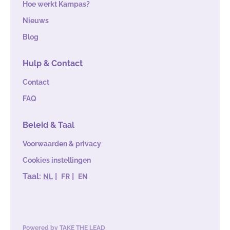
Hoe werkt Kampas?
Nieuws
Blog
Hulp & Contact
Contact
FAQ
Beleid & Taal
Voorwaarden & privacy
Cookies instellingen
Taal:
|
|
NL
FR
EN
Powered by
TAKE THE LEAD