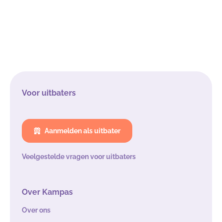
Voor uitbaters
Aanmelden als uitbater
Veelgestelde vragen voor uitbaters
Over Kampas
Over ons