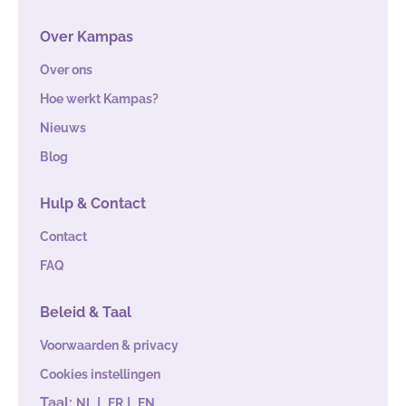
Over Kampas
Over ons
Hoe werkt Kampas?
Nieuws
Blog
Hulp & Contact
Contact
FAQ
Beleid & Taal
Voorwaarden & privacy
Cookies instellingen
Taal:
|
|
NL
FR
EN