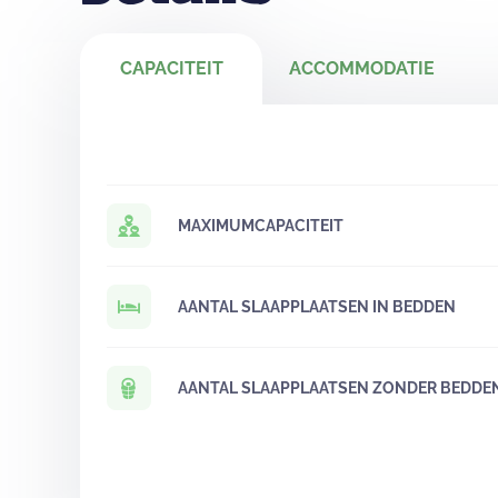
CAPACITEIT
ACCOMMODATIE
MAXIMUMCAPACITEIT
AANTAL SLAAPPLAATSEN IN BEDDEN
AANTAL SLAAPPLAATSEN ZONDER BEDDE