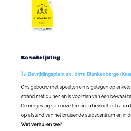
Beschrijving
Bevrijdingsplein 23 , 8370 Blankenberge (Kaar
Ons gebouw met speelterrein is gelegen op enkele
strand met duinen en is voorzien van een bewaak
De omgeving van onze terreinen bevindt zich aan 
op afstand van het bruisende stadscentrum en in d
Wat verhuren we?