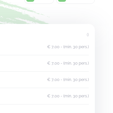
()
€ 7,00
- (min. 30 pers.)
€ 7,00
- (min. 30 pers.)
€ 7,00
- (min. 30 pers.)
€ 7,00
- (min. 30 pers.)