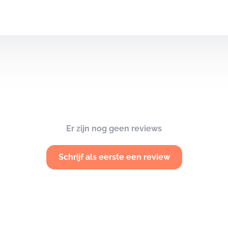
Er zijn nog geen reviews
Schrijf als eerste een review