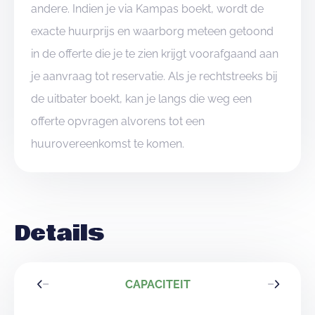
andere. Indien je via Kampas boekt, wordt de
exacte huurprijs en waarborg meteen getoond
in de offerte die je te zien krijgt voorafgaand aan
je aanvraag tot reservatie. Als je rechtstreeks bij
de uitbater boekt, kan je langs die weg een
offerte opvragen alvorens tot een
huurovereenkomst te komen.
Details
CAPACITEIT