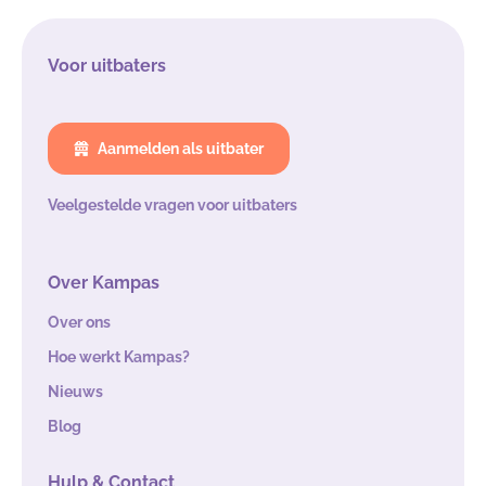
Voor uitbaters
Aanmelden als uitbater
Veelgestelde vragen voor uitbaters
Over Kampas
Over ons
Hoe werkt Kampas?
Nieuws
Blog
Hulp & Contact