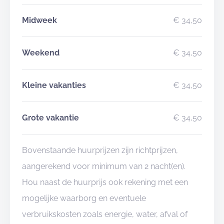
Midweek
€ 34,50
Weekend
€ 34,50
Kleine vakanties
€ 34,50
Grote vakantie
€ 34,50
Bovenstaande huurprijzen zijn richtprijzen,
aangerekend voor minimum van 2 nacht(en).
Hou naast de huurprijs ook rekening met een
mogelijke waarborg en eventuele
verbruikskosten zoals energie, water, afval of