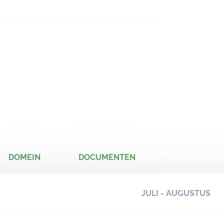
DOMEIN
DOCUMENTEN
JULI - AUGUSTUS