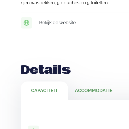
rijen wasbekken, 5 douches en 5 toiletten.
Bekijk de website
Details
CAPACITEIT
ACCOMMODATIE