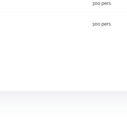
300
pers.
300
pers.