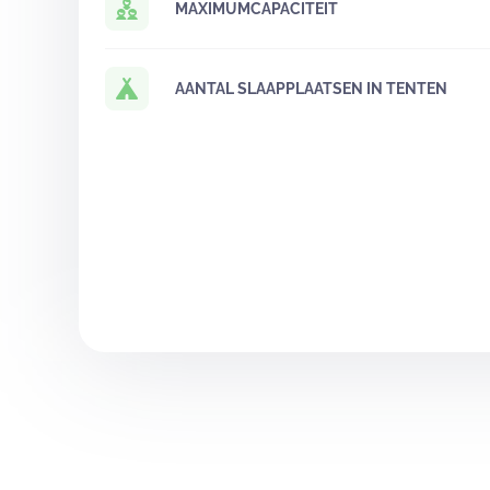
MAXIMUMCAPACITEIT
AANTAL SLAAPPLAATSEN IN TENTEN