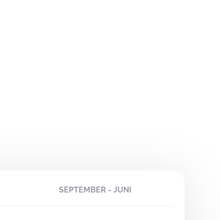
SEPTEMBER - JUNI