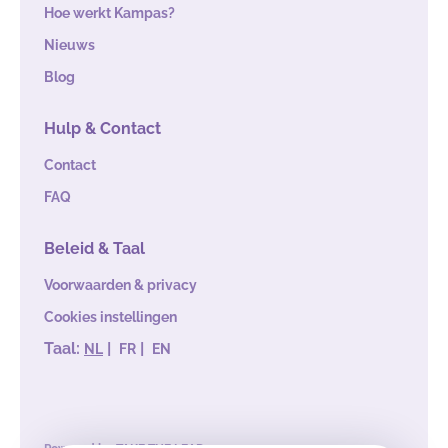
Hoe werkt Kampas?
Nieuws
Blog
Hulp & Contact
Contact
FAQ
Beleid & Taal
Voorwaarden & privacy
Cookies instellingen
Taal:
|
|
NL
FR
EN