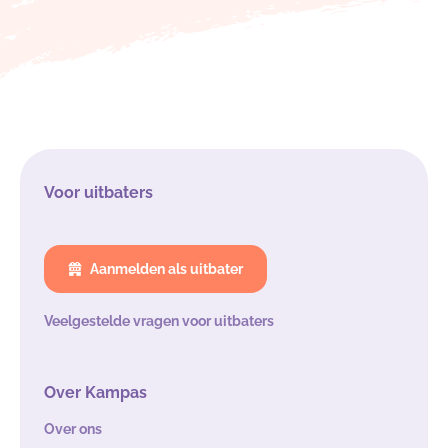
Voor uitbaters
Aanmelden als uitbater
Veelgestelde vragen voor uitbaters
Over Kampas
Over ons