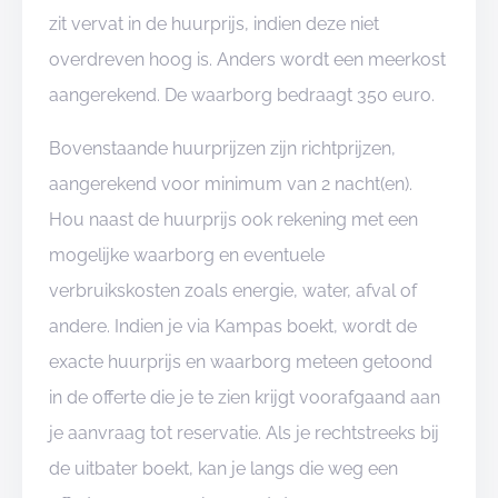
zit vervat in de huurprijs, indien deze niet
overdreven hoog is. Anders wordt een meerkost
aangerekend. De waarborg bedraagt 350 euro.
Bovenstaande huurprijzen zijn richtprijzen,
aangerekend voor minimum van 2 nacht(en).
Hou naast de huurprijs ook rekening met een
mogelijke waarborg en eventuele
verbruikskosten zoals energie, water, afval of
andere. Indien je via Kampas boekt, wordt de
exacte huurprijs en waarborg meteen getoond
in de offerte die je te zien krijgt voorafgaand aan
je aanvraag tot reservatie. Als je rechtstreeks bij
de uitbater boekt, kan je langs die weg een