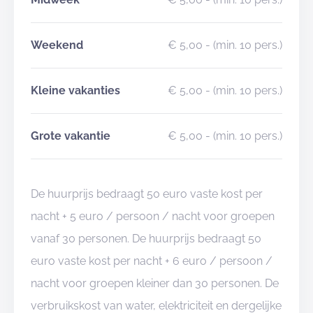
Weekend
€ 5,00
- (min. 10 pers.)
Kleine vakanties
€ 5,00
- (min. 10 pers.)
Grote vakantie
€ 5,00
- (min. 10 pers.)
De huurprijs bedraagt 50 euro vaste kost per
nacht + 5 euro / persoon / nacht voor groepen
vanaf 30 personen. De huurprijs bedraagt 50
euro vaste kost per nacht + 6 euro / persoon /
nacht voor groepen kleiner dan 30 personen. De
verbruikskost van water, elektriciteit en dergelijke