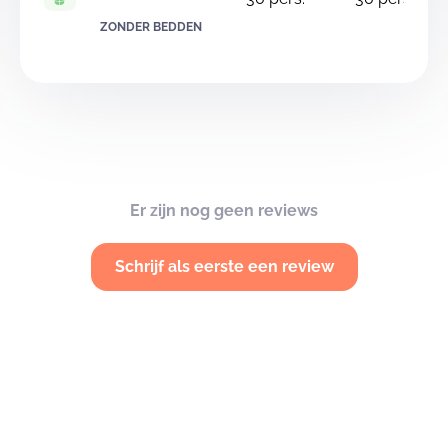
ZONDER BEDDEN
Er zijn nog geen reviews
Schrijf als eerste een review