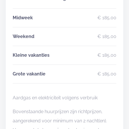
Midweek
€ 185,00
Weekend
€ 185,00
Kleine vakanties
€ 185,00
Grote vakantie
€ 185,00
Aardgas en elektriciteit volgens verbruik
Bovenstaande huurprijzen zijn richtprijzen,
aangerekend voor minimum van 2 nacht(en).