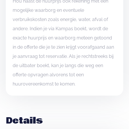
Hou naast de huurprijs ook rekening met een
mogelijke waarborg en eventuele
verbruikskosten zoals energie, water, afval of
andere. Indien je via Kampas boekt, wordt de
exacte huurprijs en waarborg meteen getoond
in de offerte die je te zien krijgt voorafgaand aan
je aanvraag tot reservatie. Als je rechtstreeks bij
de uitbater boekt, kan je langs die weg een
offerte opvragen alvorens tot een
huurovereenkomst te komen.
Details