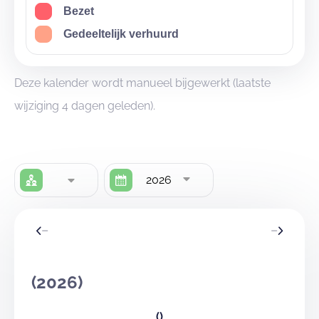
Bezet
Gedeeltelijk verhuurd
Deze kalender wordt manueel bijgewerkt (laatste
wijziging 4 dagen geleden).
2026
(2026)
()