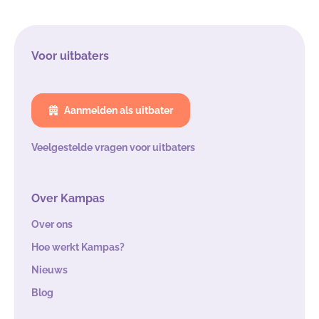
Voor uitbaters
Aanmelden als uitbater
Veelgestelde vragen voor uitbaters
Over Kampas
Over ons
Hoe werkt Kampas?
Nieuws
Blog