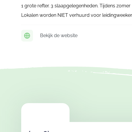
1 grote refter. 3 slaapgelegenheden. Tijdens zomer p
Lokalen worden NIET verhuurd voor leidingweeke
Bekijk de website