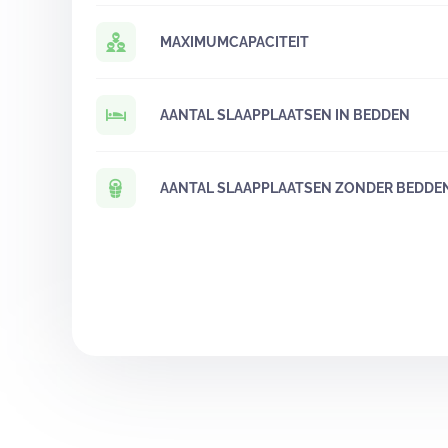
MAXIMUMCAPACITEIT
AANTAL SLAAPPLAATSEN IN BEDDEN
AANTAL SLAAPPLAATSEN ZONDER BEDDE