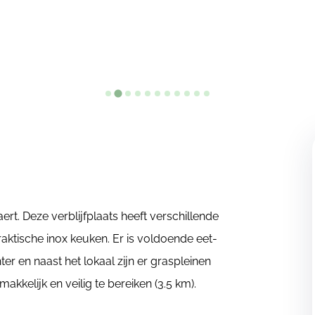
t. Deze verblijfplaats heeft verschillende
aktische inox keuken. Er is voldoende eet-
 en naast het lokaal zijn er graspleinen
kkelijk en veilig te bereiken (3.5 km).