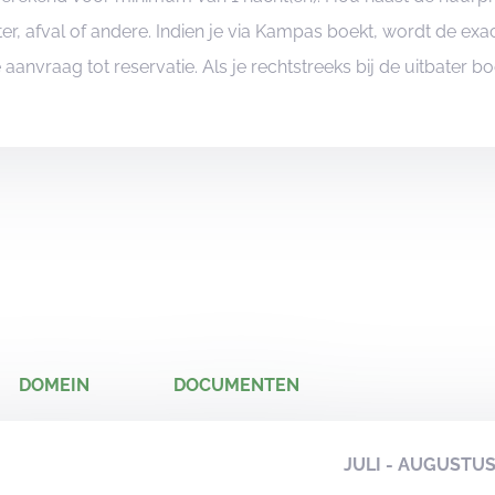
er, afval of andere. Indien je via Kampas boekt, wordt de e
je aanvraag tot reservatie. Als je rechtstreeks bij de uitbater 
DOMEIN
DOCUMENTEN
JULI - AUGUSTU