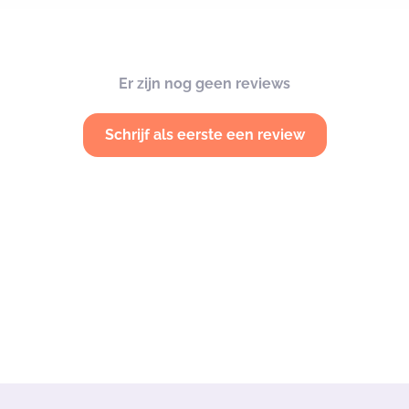
Er zijn nog geen reviews
Schrijf als eerste een review