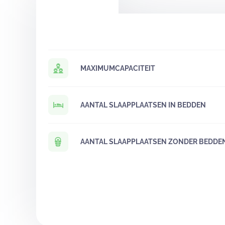
MAXIMUMCAPACITEIT
AANTAL SLAAPPLAATSEN IN BEDDEN
AANTAL SLAAPPLAATSEN ZONDER BEDDE