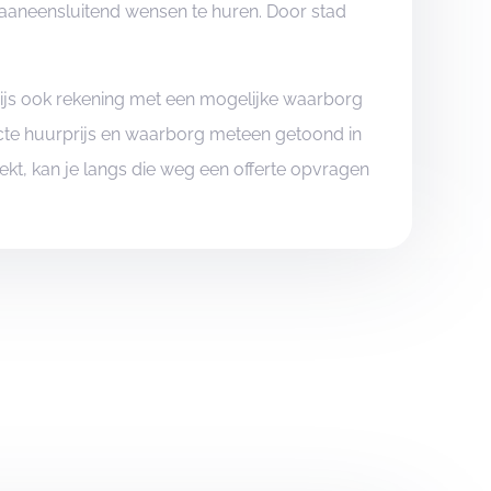
aaneensluitend wensen te huren. Door stad
rijs ook rekening met een mogelijke waarborg
xacte huurprijs en waarborg meteen getoond in
boekt, kan je langs die weg een offerte opvragen