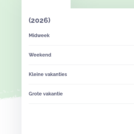
(2026)
Midweek
Weekend
Kleine vakanties
Grote vakantie