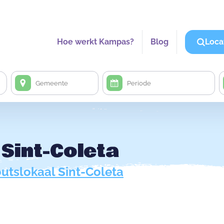
Hoe werkt Kampas?
Blog
Loca
Sint-Coleta
utslokaal Sint-Coleta