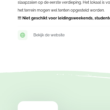
slaapzalen op de eerste verdieping. Het lokaal is
het terrein mogen wel tenten opgesteld worden.
!!! Niet geschikt voor leidingsweekends, student
Bekijk de website