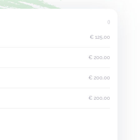
()
€ 125,00
€ 200,00
€ 200,00
€ 200,00