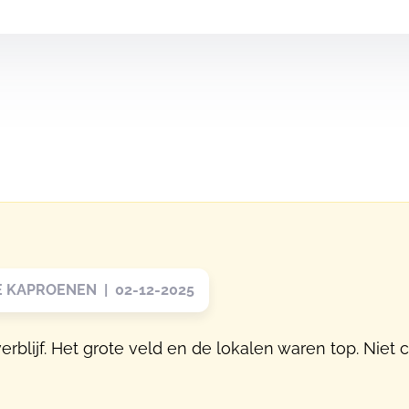
 KAPROENEN | 02-12-2025
blijf. Het grote veld en de lokalen waren top. Niet 