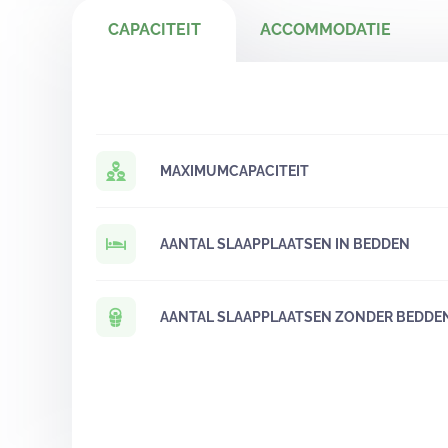
CAPACITEIT
ACCOMMODATIE
MAXIMUMCAPACITEIT
AANTAL SLAAPPLAATSEN IN BEDDEN
AANTAL SLAAPPLAATSEN ZONDER BEDDE