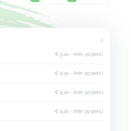
()
€ 5,20
- (min. 30 pers.)
€ 5,20
- (min. 30 pers.)
€ 5,20
- (min. 30 pers.)
€ 5,20
- (min. 30 pers.)