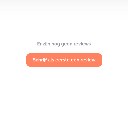
Er zijn nog geen reviews
Schrijf als eerste een review