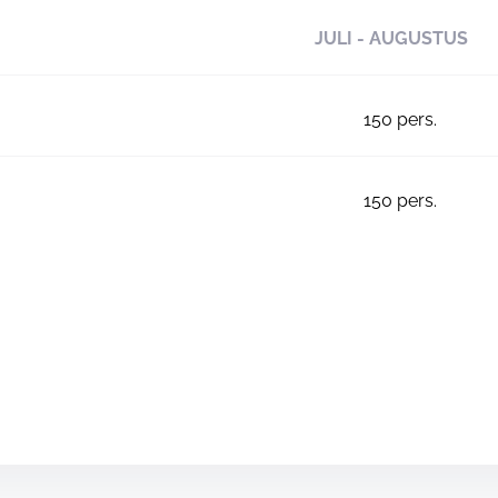
JULI - AUGUSTUS
150
pers.
150
pers.