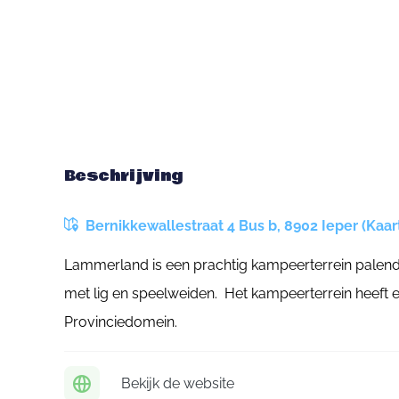
Beschrijving
Bernikkewallestraat 4 Bus b, 8902 Ieper (Kaar
Lammerland is een prachtig kampeerterrein palend
met lig en speelweiden. Het kampeerterrein heeft 
Provinciedomein.
Bekijk de website