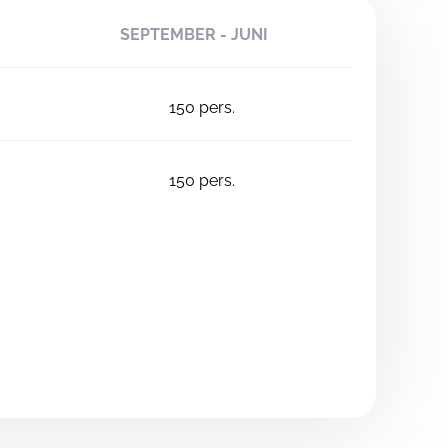
SEPTEMBER - JUNI
150
pers.
150
pers.