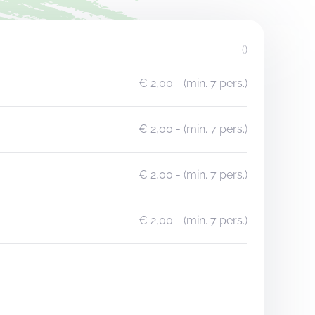
()
€ 2,00
- (min. 7 pers.)
€ 2,00
- (min. 7 pers.)
€ 2,00
- (min. 7 pers.)
€ 2,00
- (min. 7 pers.)