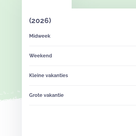
(2026)
Midweek
Weekend
Kleine vakanties
Grote vakantie