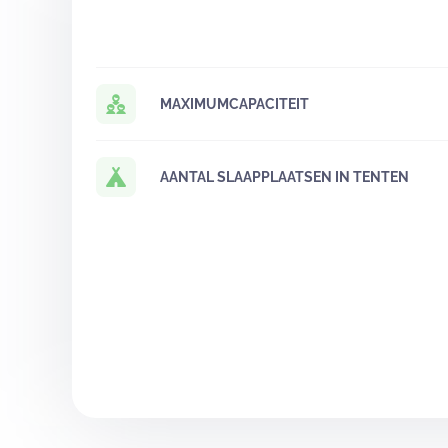
MAXIMUMCAPACITEIT
AANTAL SLAAPPLAATSEN IN TENTEN