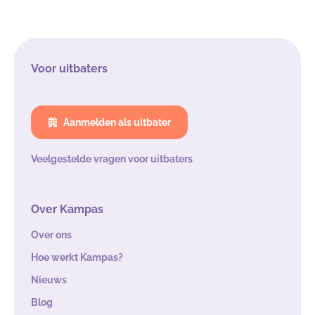
Voor uitbaters
Aanmelden als uitbater
Veelgestelde vragen voor uitbaters
Over Kampas
Over ons
Hoe werkt Kampas?
Nieuws
Blog