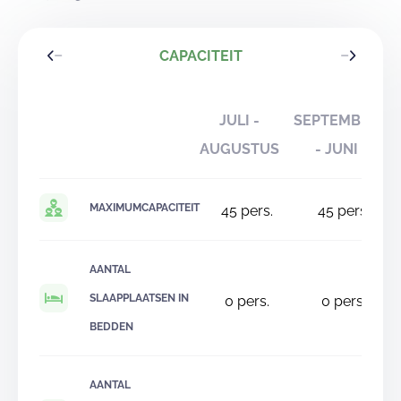
CAPACITEIT
JULI -
SEPTEMBER
AUGUSTUS
- JUNI
MAXIMUMCAPACITEIT
45
pers.
45
pers.
AANTAL
SLAAPPLAATSEN IN
0
pers.
0
pers.
BEDDEN
AANTAL