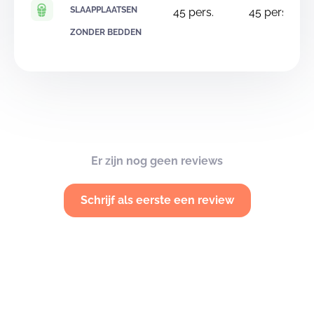
SLAAPPLAATSEN
45
pers.
45
pers.
ZONDER BEDDEN
Er zijn nog geen reviews
Schrijf als eerste een review