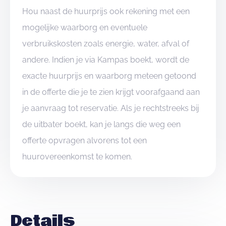
Hou naast de huurprijs ook rekening met een
mogelijke waarborg en eventuele
verbruikskosten zoals energie, water, afval of
andere. Indien je via Kampas boekt, wordt de
exacte huurprijs en waarborg meteen getoond
in de offerte die je te zien krijgt voorafgaand aan
je aanvraag tot reservatie. Als je rechtstreeks bij
de uitbater boekt, kan je langs die weg een
offerte opvragen alvorens tot een
huurovereenkomst te komen.
Details