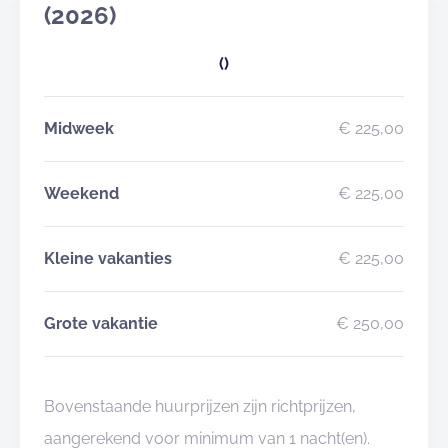
(2026)
()
Midweek
€ 225,00
Weekend
€ 225,00
Kleine vakanties
€ 225,00
Grote vakantie
€ 250,00
Bovenstaande huurprijzen zijn richtprijzen,
aangerekend voor minimum van 1 nacht(en).