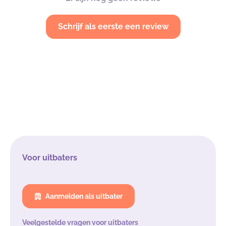
Schrijf als eerste een review
Voor uitbaters
Aanmelden als uitbater
Veelgestelde vragen voor uitbaters