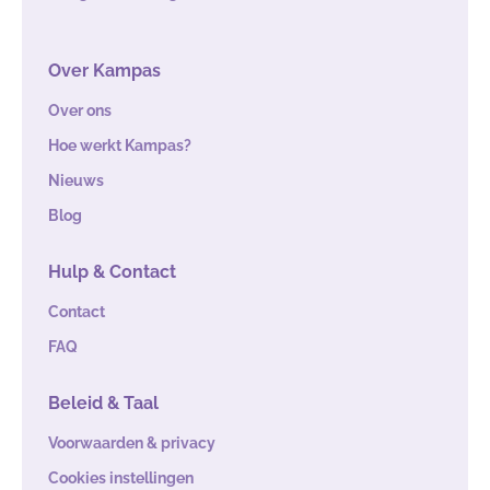
Over Kampas
Over ons
Hoe werkt Kampas?
Nieuws
Blog
Hulp & Contact
Contact
FAQ
Beleid & Taal
Voorwaarden & privacy
Cookies instellingen