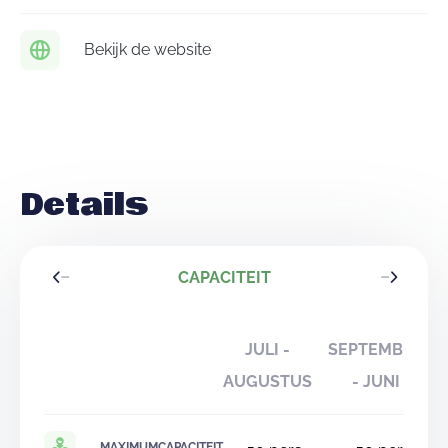
Bekijk de website
Details
CAPACITEIT
JULI -
SEPTEMBER
AUGUSTUS
- JUNI
MAXIMUMCAPACITEIT