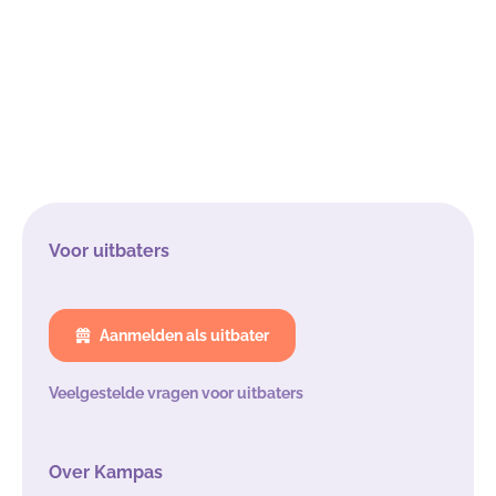
Voor uitbaters
Aanmelden als uitbater
Veelgestelde vragen voor uitbaters
Over Kampas