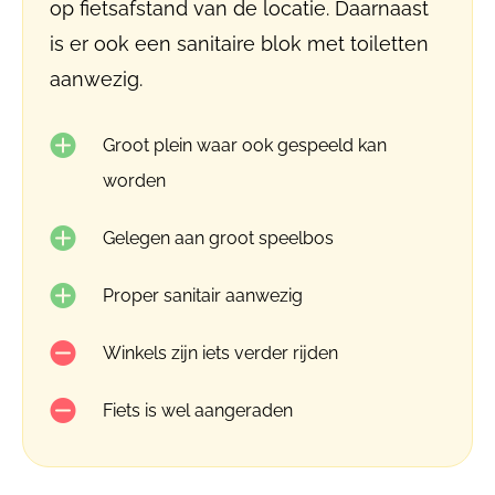
op fietsafstand van de locatie. Daarnaast
is er ook een sanitaire blok met toiletten
aanwezig.
Groot plein waar ook gespeeld kan
worden
Gelegen aan groot speelbos
Proper sanitair aanwezig
Winkels zijn iets verder rijden
Fiets is wel aangeraden