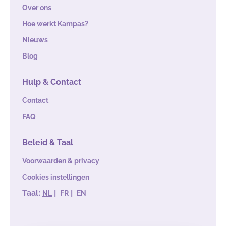
Over ons
Hoe werkt Kampas?
Nieuws
Blog
Hulp & Contact
Contact
FAQ
Beleid & Taal
Voorwaarden & privacy
Cookies instellingen
Taal:
|
|
NL
FR
EN