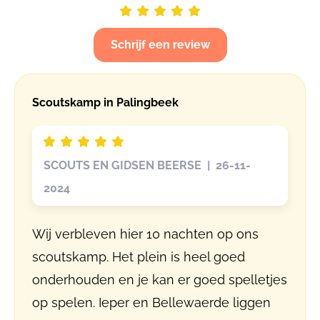
Schrijf een review
Scoutskamp in Palingbeek
SCOUTS EN GIDSEN BEERSE | 26-11-
2024
Wij verbleven hier 10 nachten op ons
scoutskamp. Het plein is heel goed
onderhouden en je kan er goed spelletjes
op spelen. Ieper en Bellewaerde liggen